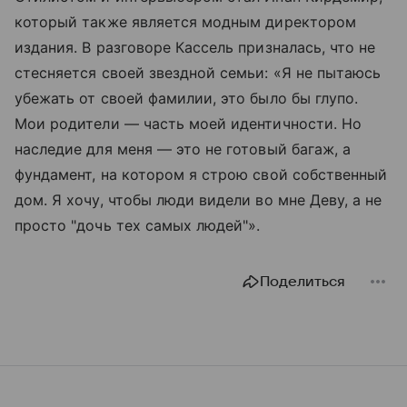
который также является модным директором
издания. В разговоре Кассель призналась, что не
стесняется своей звездной семьи: «Я не пытаюсь
убежать от своей фамилии, это было бы глупо.
Мои родители — часть моей идентичности. Но
наследие для меня — это не готовый багаж, а
фундамент, на котором я строю свой собственный
дом. Я хочу, чтобы люди видели во мне Деву, а не
просто "дочь тех самых людей"».
Поделиться