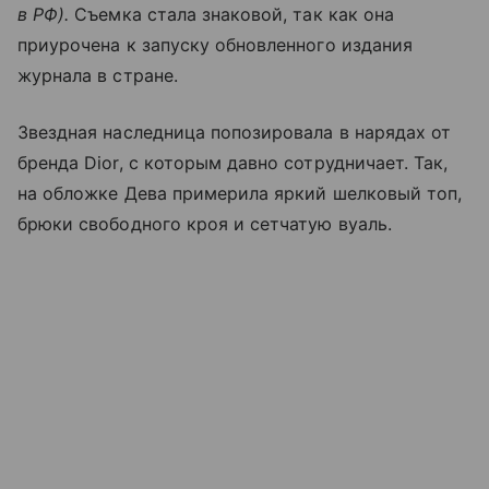
в РФ).
Съемка стала знаковой, так как она
приурочена к запуску обновленного издания
журнала в стране.
Звездная наследница попозировала в нарядах от
бренда Dior, с которым давно сотрудничает. Так,
на обложке Дева примерила яркий шелковый топ,
брюки свободного кроя и сетчатую вуаль.