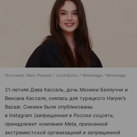
Источник:
Marc Piasecki / Contributor / WireImage / WireImage
21-летняя Дева Кассель, дочь Моники Беллуччи и
Венсана Касселя, снялась для турецкого Harper’s
Bazaar. Снимки были опубликованы
в Instagram
(запрещенная в России соцсеть;
принадлежит компании Meta, признанной
экстремистской организацией и запрещенной