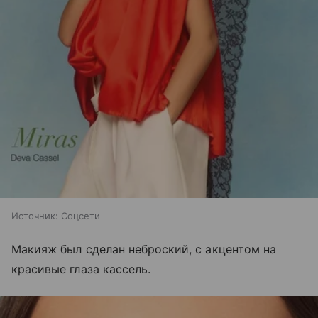
Источник:
Соцсети
Макияж был сделан неброский, с акцентом на
красивые глаза кассель.