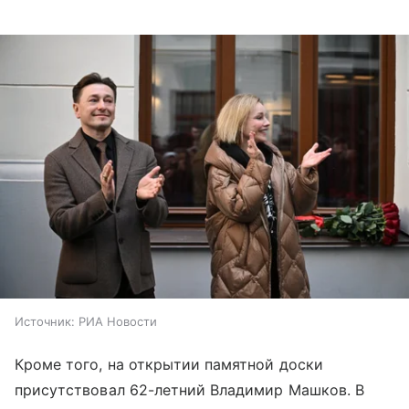
Источник:
РИА Новости
Кроме того, на открытии памятной доски
присутствовал 62-летний Владимир Машков. В