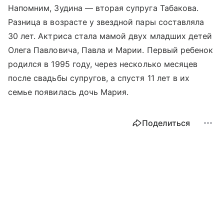
Напомним, Зудина — вторая супруга Табакова.
Разница в возрасте у звездной пары составляла
30 лет. Актриса стала мамой двух младших детей
Олега Павловича, Павла и Марии. Первый ребенок
родился в 1995 году, через несколько месяцев
после свадьбы супругов, а спустя 11 лет в их
семье появилась дочь Мария.
Поделиться