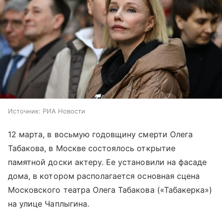
Источник:
РИА Новости
12 марта, в восьмую годовщину смерти Олега
Табакова, в Москве состоялось открытие
памятной доски актеру. Ее установили на фасаде
дома, в котором располагается основная сцена
Московского театра Олега Табакова («Табакерка»)
на улице Чаплыгина.