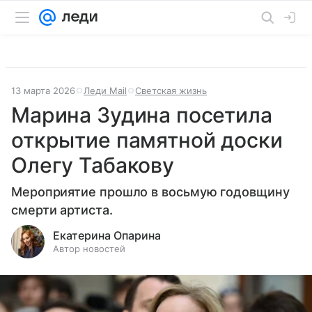
13 марта 2026
Леди Mail
Светская жизнь
Марина Зудина посетила
открытие памятной доски
Олегу Табакову
Мероприятие прошло в восьмую годовщину
смерти артиста.
Екатерина Опарина
Автор новостей