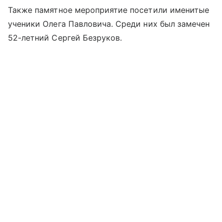
Также памятное мероприятие посетили именитые
ученики Олега Павловича. Среди них был замечен
52-летний Сергей Безруков.