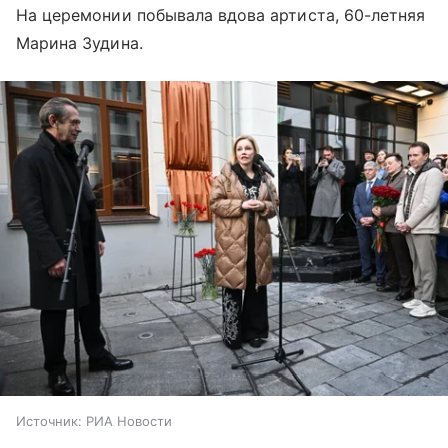
На церемонии побывала вдова артиста, 60-летняя
Марина Зудина.
Источник:
РИА Новости