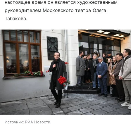
настоящее время он является художественным
руководителем Московского театра Олега
Табакова.
Источник:
РИА Новости