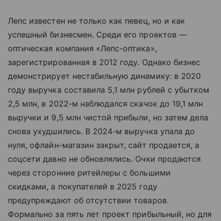
Лепс известен не только как певец, но и как
успешный бизнесмен. Среди его проектов —
оптическая компания «Лепс-оптика»,
зарегистрированная в 2012 году. Однако бизнес
демонстрирует нестабильную динамику: в 2020
году выручка составила 5,1 млн рублей с убытком
2,5 млн, в 2022-м наблюдался скачок до 19,1 млн
выручки и 9,5 млн чистой прибыли, но затем дела
снова ухудшились. В 2024-м выручка упала до
нуля, офлайн-магазин закрыт, сайт продается, а
соцсети давно не обновлялись. Очки продаются
через сторонние ритейлеры с большими
скидками, а покупателей в 2025 году
предупреждают об отсутствии товаров.
Формально за пять лет проект прибыльный, но для