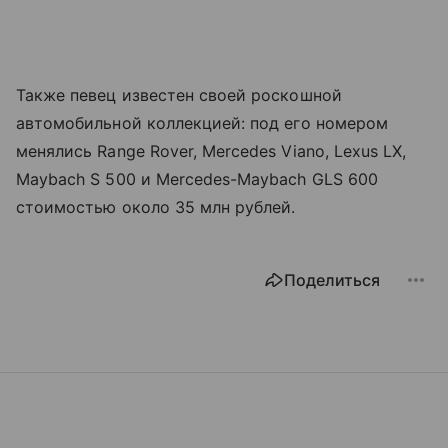
Также певец известен своей роскошной
автомобильной коллекцией: под его номером
менялись Range Rover, Mercedes Viano, Lexus LX,
Maybach S 500 и Mercedes-Maybach GLS 600
стоимостью около 35 млн рублей.
Поделиться