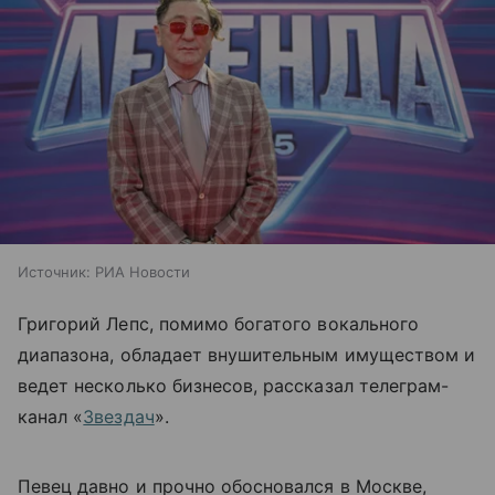
Источник:
РИА Новости
Григорий Лепс, помимо богатого вокального
диапазона, обладает внушительным имуществом и
ведет несколько бизнесов, рассказал телеграм-
канал «
Звездач
».
Певец давно и прочно обосновался в Москве,