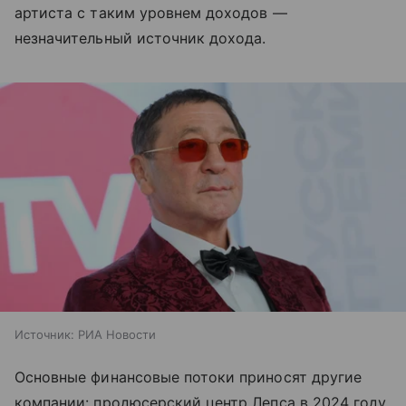
артиста с таким уровнем доходов —
незначительный источник дохода.
Источник:
РИА Новости
Основные финансовые потоки приносят другие
компании: продюсерский центр Лепса в 2024 году