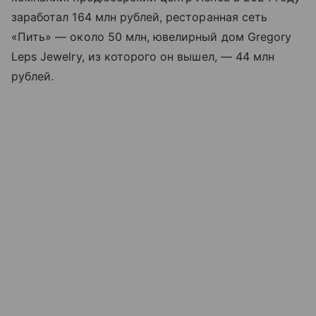
заработал 164 млн рублей, ресторанная сеть
«Пить» — около 50 млн, ювелирный дом Gregory
Leps Jewelry, из которого он вышел, — 44 млн
рублей.