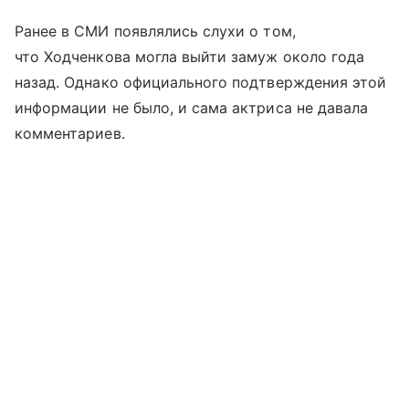
Ранее в СМИ появлялись слухи о том,
что Ходченкова могла выйти замуж около года
назад. Однако официального подтверждения этой
информации не было, и сама актриса не давала
комментариев.