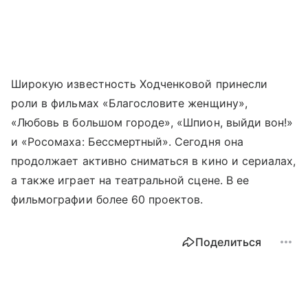
Широкую известность Ходченковой принесли
роли в фильмах «Благословите женщину»,
«Любовь в большом городе», «Шпион, выйди вон!»
и «Росомаха: Бессмертный». Сегодня она
продолжает активно сниматься в кино и сериалах,
а также играет на театральной сцене. В ее
фильмографии более 60 проектов.
Поделиться