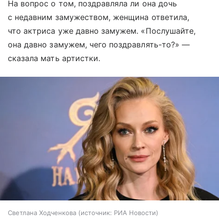
На вопрос о том, поздравляла ли она дочь
с недавним замужеством, женщина ответила,
что актриса уже давно замужем. «Послушайте,
она давно замужем, чего поздравлять-то?» —
сказала мать артистки.
Светлана Ходченкова
источник:
РИА Новости