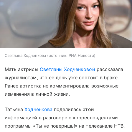
Светлана Ходченкова
источник:
РИА Новости
Мать актрисы
Светланы Ходченковой
рассказала
журналистам, что ее дочь уже состоит в браке.
Ранее артистка не комментировала возможные
изменения в личной жизни.
Татьяна
Ходченкова
поделилась этой
информацией в разговоре с корреспондентами
программы «Ты не поверишь!» на телеканале НТВ.