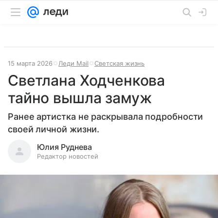
15 марта 2026
Леди Mail
Светская жизнь
Светлана Ходченкова
тайно вышла замуж
Ранее артистка не раскрывала подробности
своей личной жизни.
Юлия Руднева
Редактор новостей