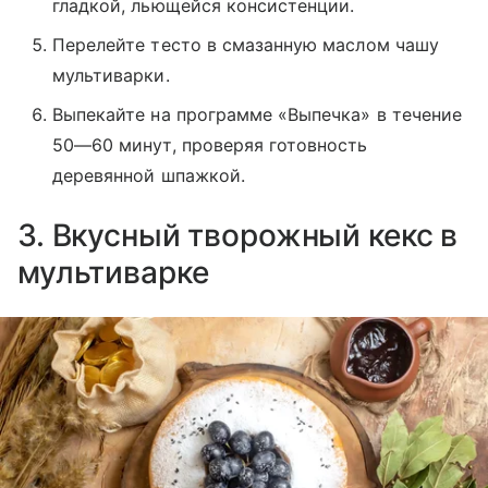
гладкой, льющейся консистенции.
Перелейте тесто в смазанную маслом чашу
мультиварки.
Выпекайте на программе «Выпечка» в течение
50—60 минут, проверяя готовность
деревянной шпажкой.
3. Вкусный творожный кекс в
мультиварке