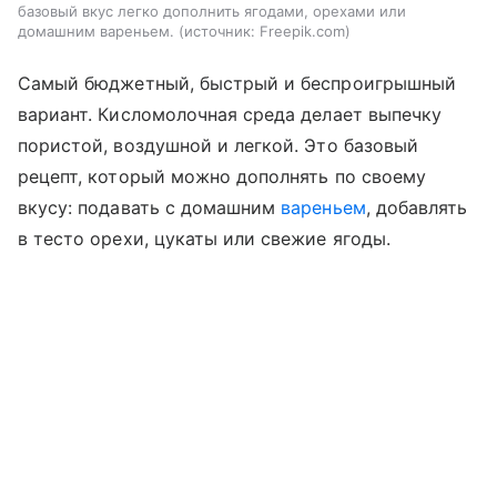
базовый вкус легко дополнить ягодами, орехами или
домашним вареньем.
источник:
Freepik.com
Самый бюджетный, быстрый и беспроигрышный
вариант. Кисломолочная среда делает выпечку
пористой, воздушной и легкой. Это базовый
рецепт, который можно дополнять по своему
вкусу: подавать с домашним
вареньем
, добавлять
в тесто орехи, цукаты или свежие ягоды.