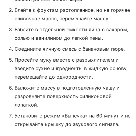
Влейте к фруктам растопленное, но не горячее
сливочное масло, перемешайте массу.
Взбейте в отдельной емкости яйца с сахаром,
солью и ванилином до легкой пены.
Соедините яичную смесь с банановым пюре.
Просейте муку вместе с разрыхлителем и
введите сухие ингредиенты в жидкую основу,
перемешайте до однородности.
Выложите массу в подготовленную чашу и
разровняйте поверхность силиконовой
лопаткой.
Установите режим «Выпечка» на 60 минут и не
открывайте крышку до звукового сигнала.