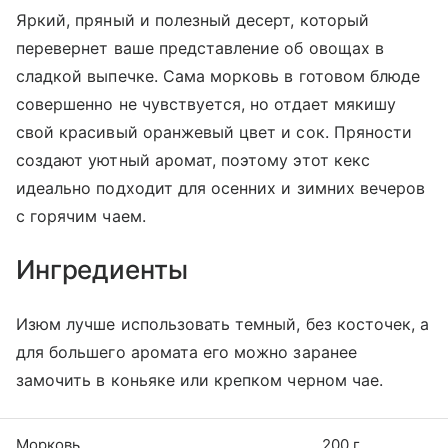
Яркий, пряный и полезный десерт, который
перевернет ваше представление об овощах в
сладкой выпечке. Сама морковь в готовом блюде
совершенно не чувствуется, но отдает мякишу
свой красивый оранжевый цвет и сок. Пряности
создают уютный аромат, поэтому этот кекс
идеально подходит для осенних и зимних вечеров
с горячим чаем.
Ингредиенты
Изюм лучше использовать темный, без косточек, а
для большего аромата его можно заранее
замочить в коньяке или крепком черном чае.
Морковь
200 г