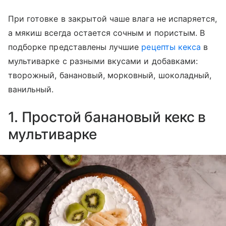
При готовке в закрытой чаше влага не испаряется,
а мякиш всегда остается сочным и пористым. В
подборке представлены лучшие
рецепты кекса
в
мультиварке с разными вкусами и добавками:
творожный, банановый, морковный, шоколадный,
ванильный.
1. Простой банановый кекс в
мультиварке