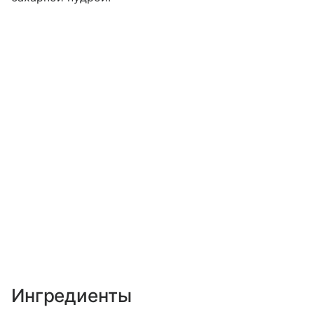
Ингредиенты