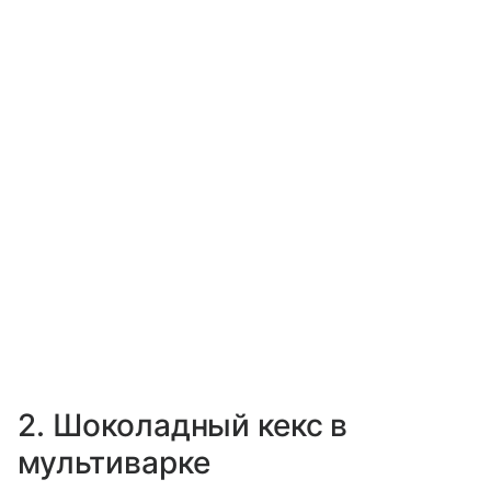
2. Шоколадный кекс в
мультиварке