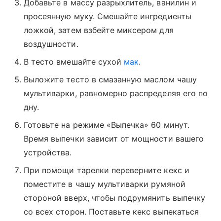
Добавьте в массу разрыхлитель, ванилин и
просеянную муку. Смешайте ингредиенты
ложкой, затем взбейте миксером для
воздушности.
В тесто вмешайте сухой
мак
.
Выложите тесто в смазанную маслом чашу
мультиварки, равномерно распределяя его по
дну.
Готовьте на режиме «Выпечка» 60 минут.
Время выпечки зависит от мощности вашего
устройства.
При помощи тарелки переверните кекс и
поместите в чашу мультиварки румяной
стороной вверх, чтобы подрумянить выпечку
со всех сторон. Поставьте кекс выпекаться