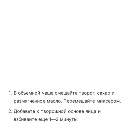
В объемной чаше смешайте творог, сахар и
размягченное масло. Перемешайте миксером.
Добавьте к творожной основе яйца и
взбивайте еще 1—2 минуты.