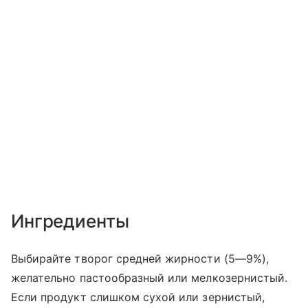
Ингредиенты
Выбирайте творог средней жирности (5—9%),
желательно пастообразный или мелкозернистый.
Если продукт слишком сухой или зернистый,