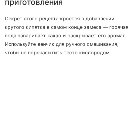
приготовления
Секрет этого рецепта кроется в добавлении
крутого кипятка в самом конце замеса — горячая
вода заваривает какао и раскрывает его аромат.
Используйте венчик для ручного смешивания,
чтобы не перенасытить тесто кислородом.