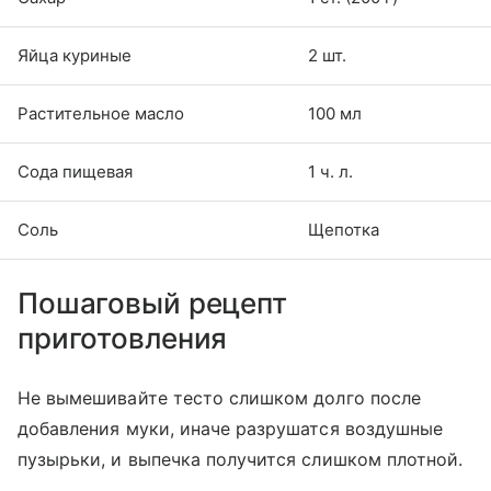
Яйца куриные
2 шт.
Растительное масло
100 мл
Сода пищевая
1 ч. л.
Соль
Щепотка
Пошаговый рецепт
приготовления
Не вымешивайте тесто слишком долго после
добавления муки, иначе разрушатся воздушные
пузырьки, и выпечка получится слишком плотной.