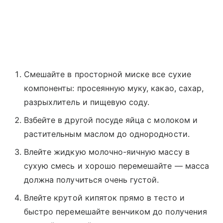
Смешайте в просторной миске все сухие
компоненты: просеянную муку, какао, сахар,
разрыхлитель и пищевую соду.
Взбейте в другой посуде яйца с молоком и
растительным маслом до однородности.
Влейте жидкую молочно-яичную массу в
сухую смесь и хорошо перемешайте — масса
должна получиться очень густой.
Влейте крутой кипяток прямо в тесто и
быстро перемешайте венчиком до получения