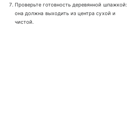
Проверьте готовность деревянной шпажкой:
она должна выходить из центра сухой и
чистой.