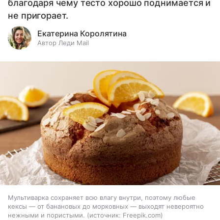
благодаря чему тесто хорошо поднимается и
не пригорает.
Екатерина Королятина
Автор Леди Mail
Мультиварка сохраняет всю влагу внутри, поэтому любые
кексы — от банановых до морковных — выходят невероятно
нежными и пористыми.
источник:
Freepik.com