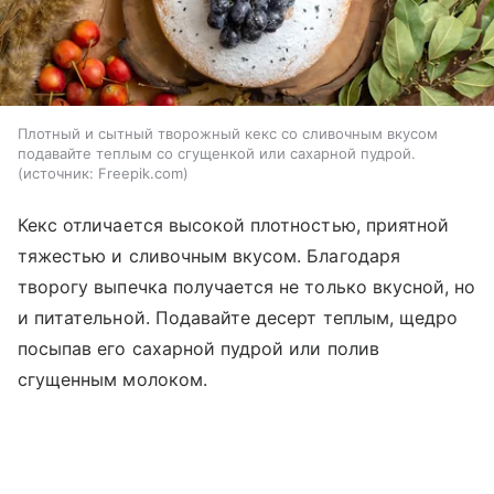
Плотный и сытный творожный кекс со сливочным вкусом
подавайте теплым со сгущенкой или сахарной пудрой.
источник:
Freepik.com
Кекс отличается высокой плотностью, приятной
тяжестью и сливочным вкусом. Благодаря
творогу выпечка получается не только вкусной, но
и питательной. Подавайте десерт теплым, щедро
посыпав его сахарной пудрой или полив
сгущенным молоком.