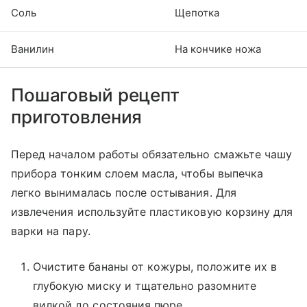
Соль
Щепотка
Ванилин
На кончике ножа
Пошаговый рецепт
приготовления
Перед началом работы обязательно смажьте чашу
прибора тонким слоем масла, чтобы выпечка
легко вынималась после остывания. Для
извлечения используйте пластиковую корзину для
варки на пару.
Очистите бананы от кожуры, положите их в
глубокую миску и тщательно разомните
вилкой до состояния пюре.