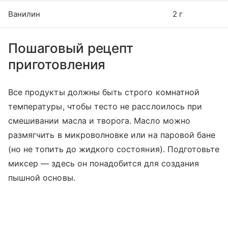
Ванилин
2 г
Пошаговый рецепт
приготовления
Все продукты должны быть строго комнатной
температуры, чтобы тесто не расслоилось при
смешивании масла и творога. Масло можно
размягчить в микроволновке или на паровой бане
(но не топить до жидкого состояния). Подготовьте
миксер — здесь он понадобится для создания
пышной основы.