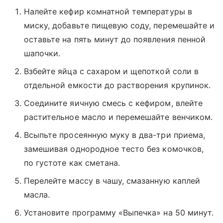
Налейте кефир комнатной температуры в
миску, добавьте пищевую соду, перемешайте и
оставьте на пять минут до появления пенной
шапочки.
Взбейте яйца с сахаром и щепоткой соли в
отдельной емкости до растворения крупинок.
Соедините яичную смесь с кефиром, влейте
растительное масло и перемешайте венчиком.
Всыпьте просеянную муку в два-три приема,
замешивая однородное тесто без комочков,
по густоте как сметана.
Перелейте массу в чашу, смазанную каплей
масла.
Установите программу «Выпечка» на 50 минут.