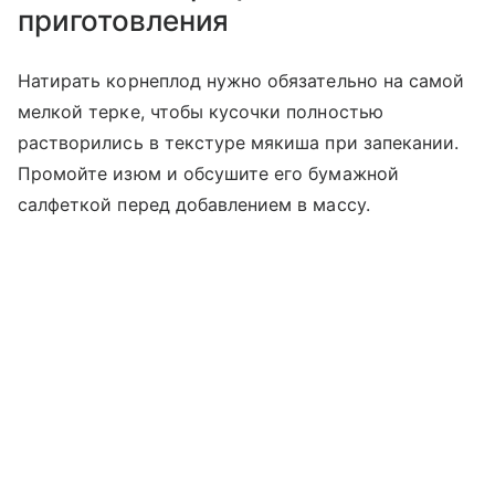
приготовления
Натирать корнеплод нужно обязательно на самой
мелкой терке, чтобы кусочки полностью
растворились в текстуре мякиша при запекании.
Промойте изюм и обсушите его бумажной
салфеткой перед добавлением в массу.