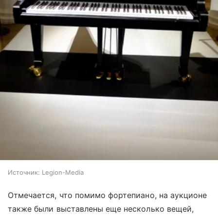
Источник:
Legion-Media
Отмечается, что помимо фортепиано, на аукционе
также были выставлены еще несколько вещей,