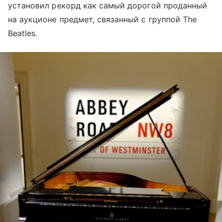
установил рекорд как самый дорогой проданный
на аукционе предмет, связанный с группой The
Beatles.