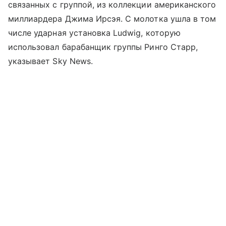
связанных с группой, из коллекции американского
миллиардера Джима Ирсэя. С молотка ушла в том
числе ударная установка Ludwig, которую
использовал барабанщик группы Ринго Старр,
указывает Sky News.