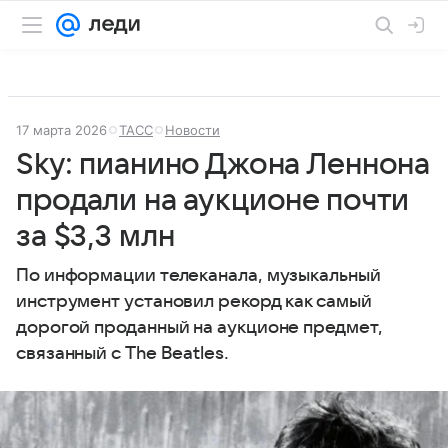
17 марта 2026
ТАСС
Новости
Sky: пианино Джона Леннона
продали на аукционе почти
за $3,3 млн
По информации телеканала, музыкальный
инструмент установил рекорд как самый
дорогой проданный на аукционе предмет,
связанный с The Beatles.