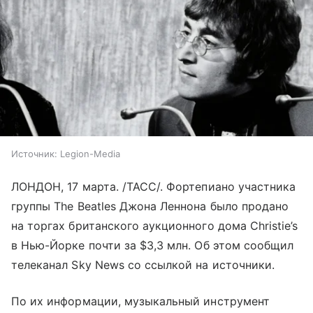
Источник:
Legion-Media
ЛОНДОН, 17 марта. /ТАСС/. Фортепиано участника
группы The Beatles Джона Леннона было продано
на торгах британского аукционного дома Christie’s
в Нью-Йорке почти за $3,3 млн. Об этом сообщил
телеканал Sky News со ссылкой на источники.
По их информации, музыкальный инструмент