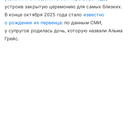
устроив закрытую церемонию для самых близких.
В конце октября 2025 года стало
известно
о рождении их первенца
: по данным СМИ,
у супругов родилась дочь, которую назвали Альма
Грейс.