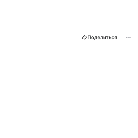
Поделиться