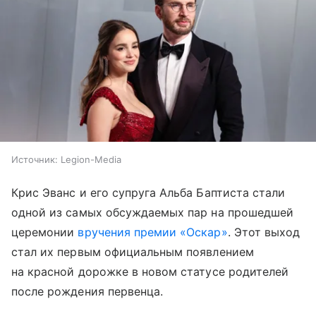
Источник:
Legion-Media
Крис Эванс и его супруга Альба Баптиста стали
одной из самых обсуждаемых пар на прошедшей
церемонии
вручения премии «Оскар»
. Этот выход
стал их первым официальным появлением
на красной дорожке в новом статусе родителей
после рождения первенца.