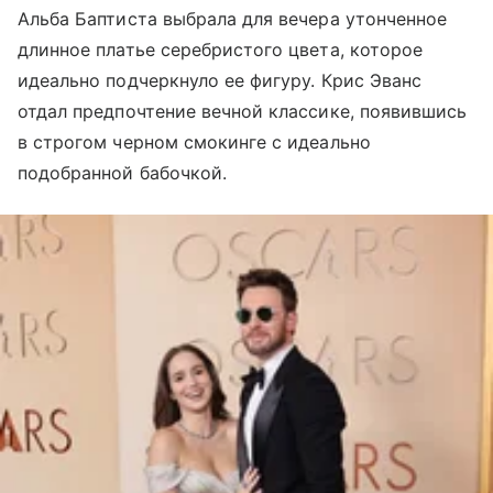
Альба Баптиста выбрала для вечера утонченное
длинное платье серебристого цвета, которое
идеально подчеркнуло ее фигуру. Крис Эванс
отдал предпочтение вечной классике, появившись
в строгом черном смокинге с идеально
подобранной бабочкой.