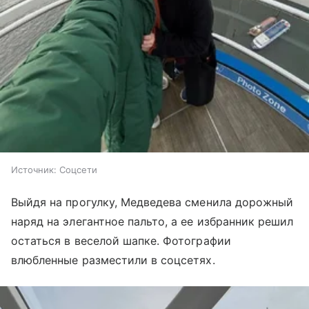
Источник:
Соцсети
Выйдя на прогулку, Медведева сменила дорожный
наряд на элегантное пальто, а ее избранник решил
остаться в веселой шапке. Фотографии
влюбленные разместили в соцсетях.