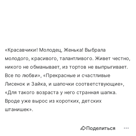
«Красавчики! Молодец, Женька! Выбрала
молодого, красивого, талантливого. Живет честно,
никого не обманывает, из тортов не выпрыгивает.
Все по любви», «Прекрасные и счастливые
Лисенок и Зайка, и шапочки соответствующие»,
«Для такого возраста у него странная шапка.
Вроде уже вырос из коротких, детских
штанишек».
Поделиться