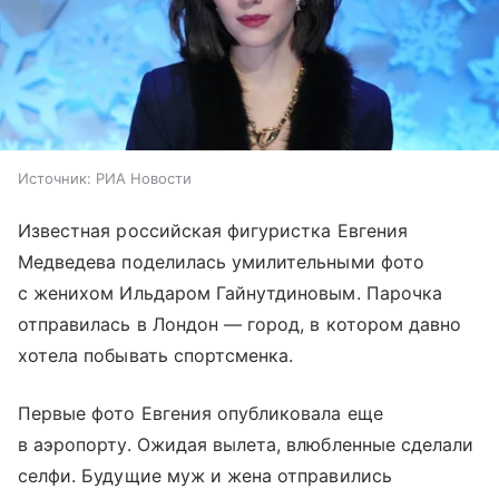
Источник:
РИА Новости
Известная российская фигуристка Евгения
Медведева поделилась умилительными фото
с женихом Ильдаром Гайнутдиновым. Парочка
отправилась в Лондон — город, в котором давно
хотела побывать спортсменка.
Первые фото Евгения опубликовала еще
в аэропорту. Ожидая вылета, влюбленные сделали
селфи. Будущие муж и жена отправились