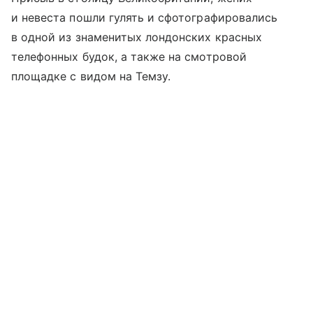
и невеста пошли гулять и сфотографировались
в одной из знаменитых лондонских красных
телефонных будок, а также на смотровой
площадке с видом на Темзу.