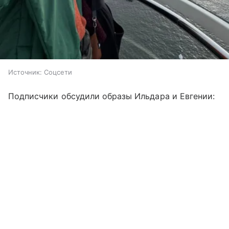
Источник:
Соцсети
Подписчики обсудили образы Ильдара и Евгении: