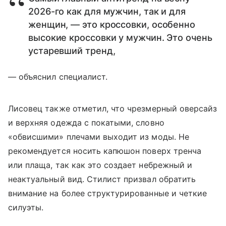
2026-го как для мужчин, так и для
женщин, — это кроссовки, особенно
высокие кроссовки у мужчин. Это очень
устаревший тренд,
— объяснил специалист.
Лисовец также отметил, что чрезмерный оверсайз
и верхняя одежда с покатыми, словно
«обвисшими» плечами выходит из моды. Не
рекомендуется носить капюшон поверх тренча
или плаща, так как это создает небрежный и
неактуальный вид. Стилист призвал обратить
внимание на более структурированные и четкие
силуэты.