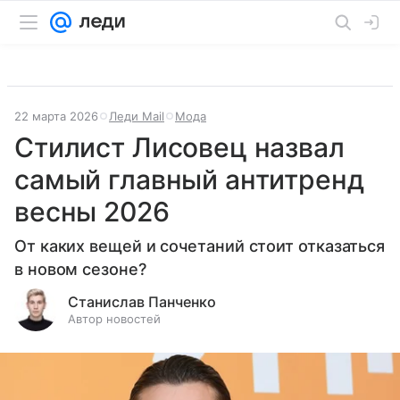
22 марта 2026
Леди Mail
Мода
Стилист Лисовец назвал
самый главный антитренд
весны 2026
От каких вещей и сочетаний стоит отказаться
в новом сезоне?
Станислав Панченко
Автор новостей