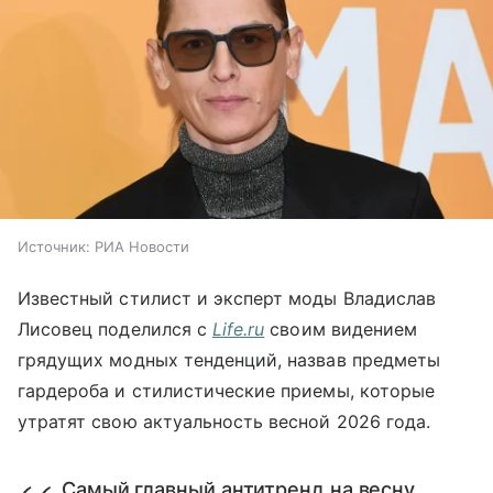
Источник:
РИА Новости
Известный стилист и эксперт моды Владислав
Лисовец поделился с
Life.ru
своим видением
грядущих модных тенденций, назвав предметы
гардероба и стилистические приемы, которые
утратят свою актуальность весной 2026 года.
Самый главный антитренд на весну