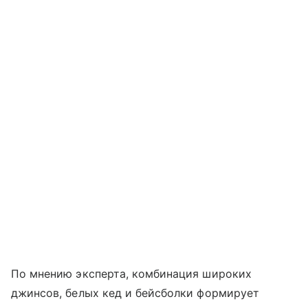
По мнению эксперта, комбинация широких
джинсов, белых кед и бейсболки формирует