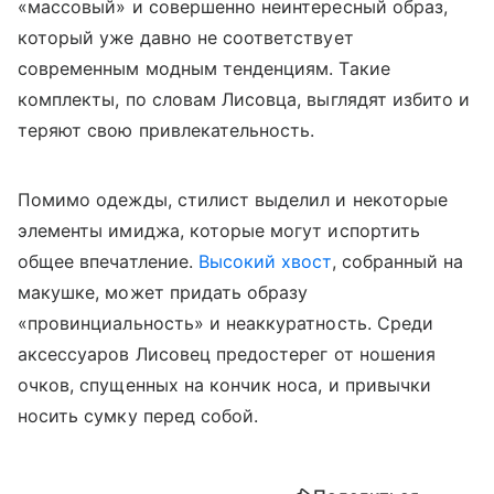
«массовый» и совершенно неинтересный образ,
который уже давно не соответствует
современным модным тенденциям. Такие
комплекты, по словам Лисовца, выглядят избито и
теряют свою привлекательность.
Помимо одежды, стилист выделил и некоторые
элементы имиджа, которые могут испортить
общее впечатление.
Высокий хвост
, собранный на
макушке, может придать образу
«провинциальность» и неаккуратность. Среди
аксессуаров Лисовец предостерег от ношения
очков, спущенных на кончик носа, и привычки
носить сумку перед собой.