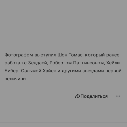
Фотографом выступил Шон Томас, который ранее
работал с Зендаей, Робертом Паттинсоном, Хейли
Бибер, Сальмой Хайек и другими звездами первой
величины.
Поделиться