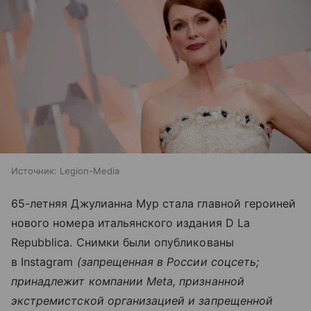
Источник:
Legion-Media
65-летняя Джулианна Мур стала главной героиней
нового номера итальянского издания D La
Repubblica. Снимки были опубликованы
в Instagram
(запрещенная в России соцсеть;
принадлежит компании Meta, признанной
экстремистской организацией и запрещенной