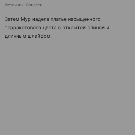
Источник:
Соцсети
Затем Мур надела платье насыщенного
терракотового цвета с открытой спиной и
длинным шлейфом.