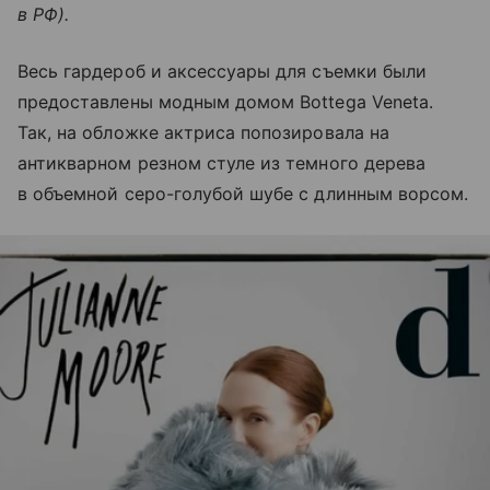
в РФ).
Весь гардероб и аксессуары для съемки были
предоставлены модным домом Bottega Veneta.
Так, на обложке актриса попозировала на
антикварном резном стуле из темного дерева
в объемной серо-голубой шубе с длинным ворсом.