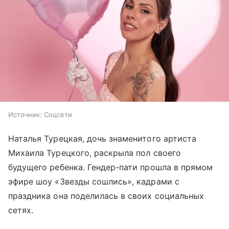
Источник:
Соцсети
Наталья Турецкая, дочь знаменитого артиста
Михаила Турецкого, раскрыла пол своего
будущего ребенка. Гендер-пати прошла в прямом
эфире шоу «Звезды сошлись», кадрами с
праздника она поделилась в своих социальных
сетях.