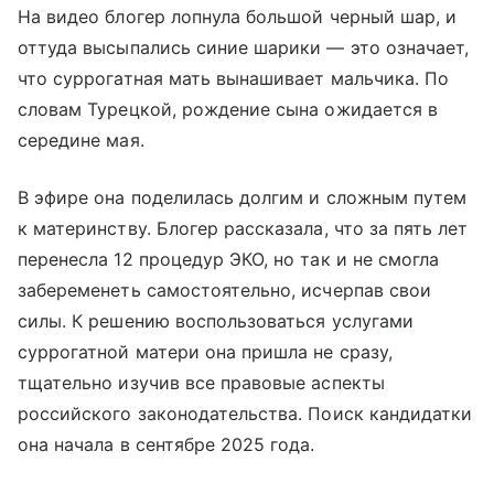
На видео блогер лопнула большой черный шар, и
оттуда высыпались синие шарики — это означает,
что суррогатная мать вынашивает мальчика. По
словам Турецкой, рождение сына ожидается в
середине мая.
В эфире она поделилась долгим и сложным путем
к материнству. Блогер рассказала, что за пять лет
перенесла 12 процедур ЭКО, но так и не смогла
забеременеть самостоятельно, исчерпав свои
силы. К решению воспользоваться услугами
суррогатной матери она пришла не сразу,
тщательно изучив все правовые аспекты
российского законодательства. Поиск кандидатки
она начала в сентябре 2025 года.