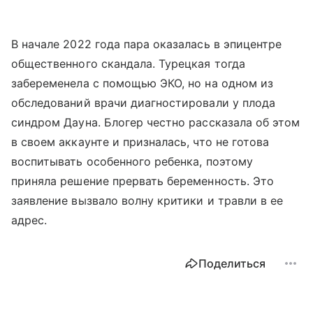
В начале 2022 года пара оказалась в эпицентре
общественного скандала. Турецкая тогда
забеременела с помощью ЭКО, но на одном из
обследований врачи диагностировали у плода
синдром Дауна. Блогер честно рассказала об этом
в своем аккаунте и призналась, что не готова
воспитывать особенного ребенка, поэтому
приняла решение прервать беременность. Это
заявление вызвало волну критики и травли в ее
адрес.
Поделиться