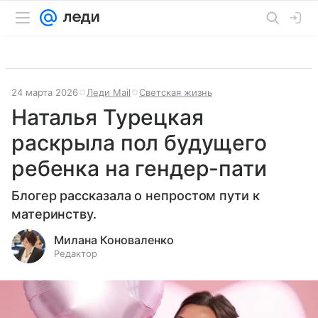
24 марта 2026
Леди Mail
Светская жизнь
Наталья Турецкая
раскрыла пол будущего
ребенка на гендер-пати
Блогер рассказала о непростом пути к
материнству.
Милана Коноваленко
Редактор