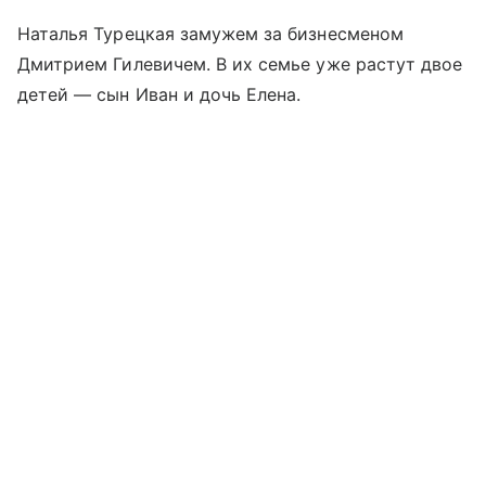
Наталья Турецкая замужем за бизнесменом
Дмитрием Гилевичем. В их семье уже растут двое
детей — сын Иван и дочь Елена.