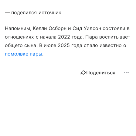
— поделился источник.
Напомним, Келли Осборн и Сид Уилсон состояли в
отношениях с начала 2022 года. Пара воспитывает
общего сына. В июле 2025 года стало известно о
помолвке пары
.
Поделиться