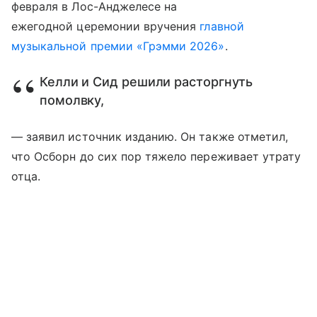
февраля в Лос-Анджелесе на
ежегодной церемонии вручения
главной
музыкальной премии «Грэмми 2026»
.
Келли и Сид решили расторгнуть
помолвку,
— заявил источник изданию. Он также отметил,
что Осборн до сих пор тяжело переживает утрату
отца.