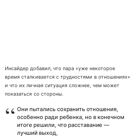
Инсайдер добавил, что пара «уже некоторое
время сталкивается с трудностями в отношениях»
и что их личная ситуация сложнее, чем может
показаться со стороны.
Они пытались сохранить отношения,
особенно ради ребенка, но в конечном
итоге решили, что расставание —
лучший выход,