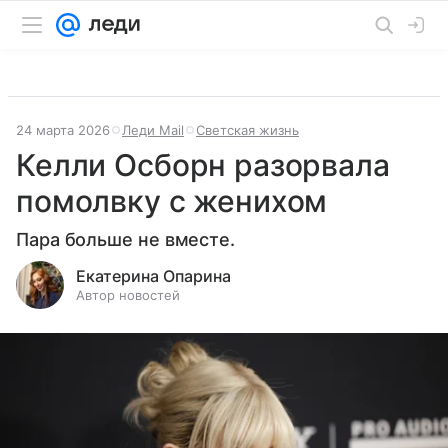
24 марта 2026
Леди Mail
Светская жизнь
Келли Осборн разорвала
помолвку с женихом
Пара больше не вместе.
Екатерина Опарина
Автор новостей