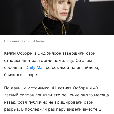
Источник:
Legion-Media
Келли Осборн и Сид Уилсон завершили свои
отношения и расторгли помолвку. Об этом
сообщает
Daily Mail
со ссылкой на инсайдера,
близкого к паре.
По данным источника, 41-летняя Осборн и 49-
летний Уилсон приняли это решение около месяца
назад, хотя публично не афишировали свой
разрыв. В последний раз пару видели вместе 2