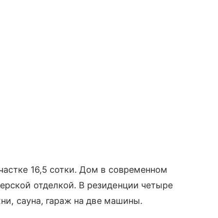
астке 16,5 сотки. Дом в современном
ерской отделкой. В резиденции четыре
хни, сауна, гараж на две машины.