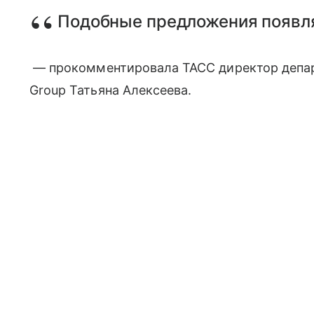
Подобные предложения появля
— прокомментировала ТАСС директор депа
Group Татьяна Алексеева.