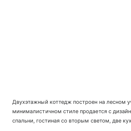
Двухэтажный коттедж построен на лесном уч
минималистичном стиле продается с дизайн
спальни, гостиная со вторым светом, две ку