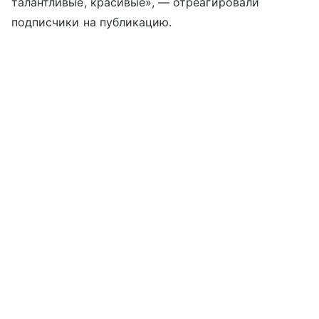
талантливые, красивые», — отреагировали
подписчики на публикацию.