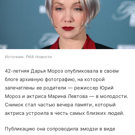
Источник:
РИА Новости
42-летняя Дарья Мороз опубликовала в своем
блоге архивную фотографию, на которой
запечатлены ее родители — режиссер Юрий
Мороз и актриса Марина Левтова — в молодости.
Снимок стал частью вечера памяти, который
актриса устроила в честь самых близких людей.
Публикацию она сопроводила эмодзи в виде