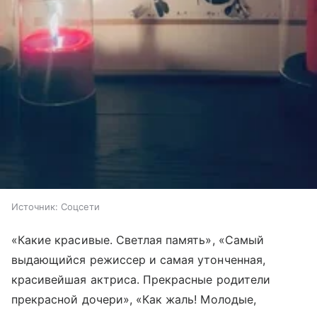
Источник:
Соцсети
«Какие красивые. Светлая память», «Самый
выдающийся режиссер и самая утонченная,
красивейшая актриса. Прекрасные родители
прекрасной дочери», «Как жаль! Молодые,