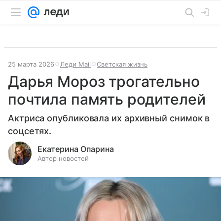
25 марта 2026
Леди Mail
Светская жизнь
Дарья Мороз трогательно
почтила память родителей
Актриса опубликовала их архивный снимок в
соцсетях.
Екатерина Опарина
Автор новостей