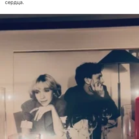
сердца.