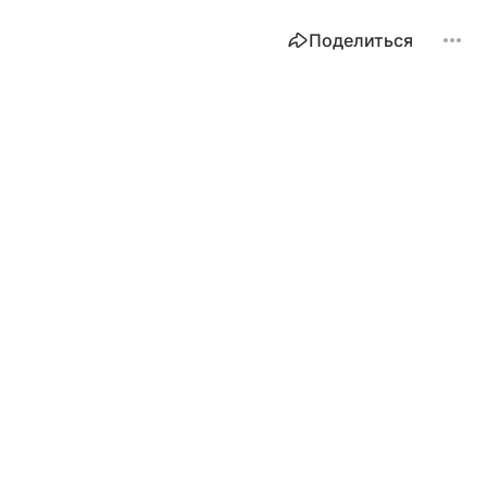
Поделиться