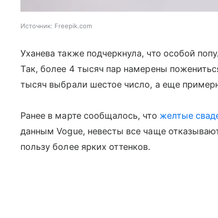
Источник:
Freepik.com
Уханева также подчеркнула, что особой попу
Так, более 4 тысяч пар намерены поженитьс
тысяч выбрали шестое число, а еще примерн
Ранее в марте сообщалось, что
желтые свад
данным Vogue, невесты все чаще отказывают
пользу более ярких оттенков.