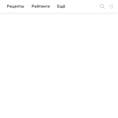
Рецепты
Рейтинги
Ещё