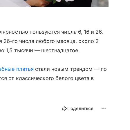
лярностью пользуются числа 6, 16 и 26.
я 26-го числа любого месяца, около 2
о 1,5 тысячи — шестнадцатое.
ебные платья
стали новым трендом — по
ся от классического белого цвета в
Поделиться