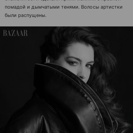
помадой и дымчатыми тенями. Волосы артистки
были распущены.