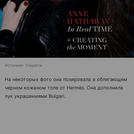
Источник:
Соцсети
На некоторых фото она позировала в облегающем
черном кожаном топе от Hermès. Она дополнила
лук украшениями Bulgari.