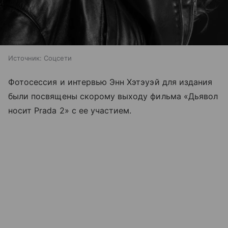
Источник:
Соцсети
Фотосессия и интервью Энн Хэтэуэй для издания
были посвящены скорому выходу фильма «Дьявол
носит Prada 2» с ее участием.