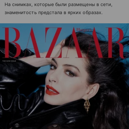
На снимках, которые были размещены в сети,
знаменитость предстала в ярких образах.