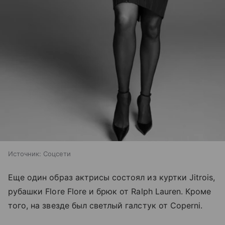
Источник:
Соцсети
Еще один образ актрисы состоял из куртки Jitrois,
рубашки Flore Flore и брюк от Ralph Lauren. Кроме
того, на звезде был светлый галстук от Coperni.