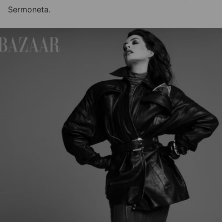
Sermoneta.