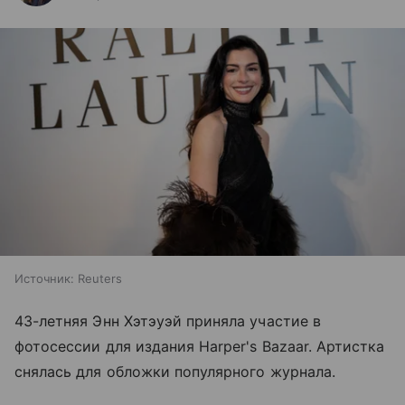
Источник:
Reuters
43-летняя Энн Хэтэуэй приняла участие в
фотосессии для издания Harper's Bazaar. Артистка
снялась для обложки популярного журнала.