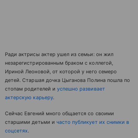
Ради актрисы актер ушел из семьи: он жил
незарегистрированным браком с коллегой,
Ириной Леоновой, от которой у него семеро
детей. Старшая дочка Цыганова Полина пошла по
стопам родителей и
успешно развивает
актерскую карьеру
.
Сейчас Евгений много общается со своими
старшими детьми и
часто публикует их снимки в
соцсетях
.