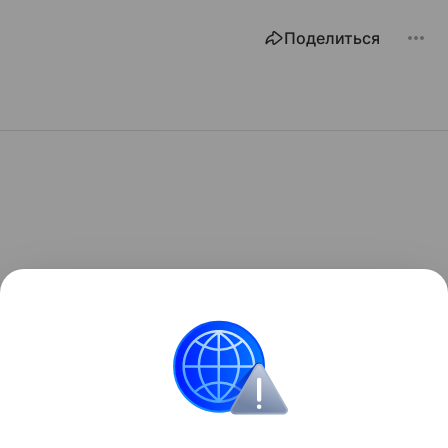
Поделиться