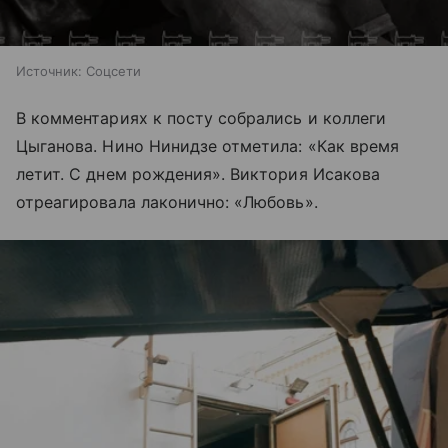
Источник:
Соцсети
В комментариях к посту собрались и коллеги
Цыганова. Нино Нинидзе отметила: «Как время
летит. С днем рождения». Виктория Исакова
отреагировала лаконично: «Любовь».