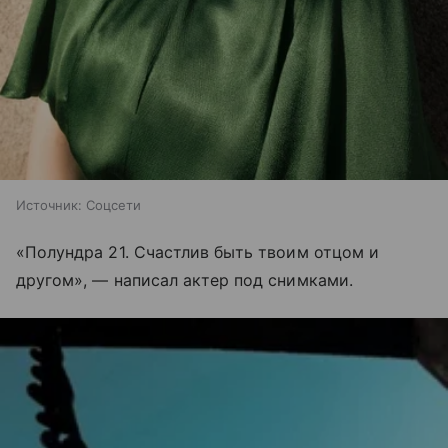
Источник:
Соцсети
«Полундра 21. Счастлив быть твоим отцом и
другом», — написал актер под снимками.