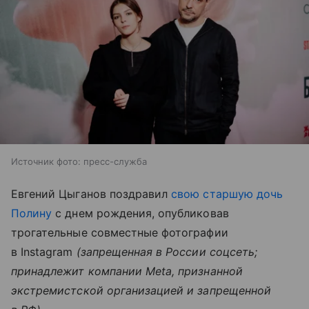
Источник фото: пресс-служба
Евгений Цыганов поздравил
свою старшую дочь
Полину
с днем рождения, опубликовав
трогательные совместные фотографии
в Instagram
(запрещенная в России соцсеть;
принадлежит компании Meta, признанной
экстремистской организацией и запрещенной