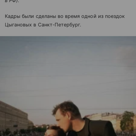
в РФ).
Кадры были сделаны во время одной из поездок
Цыгановых в Санкт-Петербург.