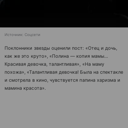
Источник:
Соцсети
Поклонники звезды оценили пост: «Отец и дочь,
как же это круто», «Полина — копия мамы…
Красивая девочка, талантливая», «На маму
похожа», «Талантливая девочка! Была на спектакле
и смотрела в кино, чувствуется папина харизма и
мамина красота».