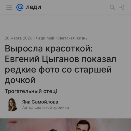
26 марта 2026
Леди Mail
Светская жизнь
Выросла красоткой:
Евгений Цыганов показал
редкие фото со старшей
дочкой
Трогательный отец!
Яна Самойлова
Автор светской хроники