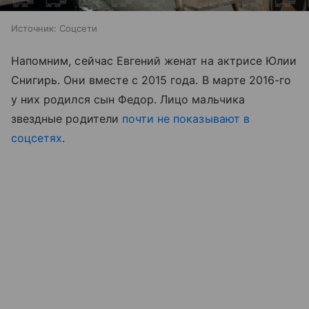
Источник:
Соцсети
Напомним, сейчас Евгений женат на актрисе Юлии
Снигирь. Они вместе с 2015 года. В марте 2016-го
у них родился сын Федор. Лицо мальчика
звездные родители
почти не показывают в
соцсетях
.