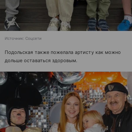
Источник:
Соцсети
Подольская также пожелала артисту как можно
дольше оставаться здоровым.