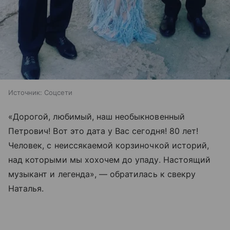
Источник:
Соцсети
«Дорогой, любимый, наш необыкновенный
Петрович! Вот это дата у Вас сегодня! 80 лет!
Человек, с неиссякаемой корзиночкой историй,
над которыми мы хохочем до упаду. Настоящий
музыкант и легенда», — обратилась к свекру
Наталья.