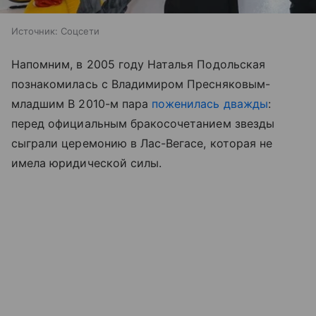
Источник:
Соцсети
Напомним, в 2005 году Наталья Подольская
познакомилась с Владимиром Пресняковым-
младшим В 2010-м пара
поженилась дважды
:
перед официальным бракосочетанием звезды
сыграли церемонию в Лас-Вегасе, которая не
имела юридической силы.