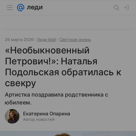
26 марта 2026
Леди Mail
Светская жизнь
«Необыкновенный
Петрович!»: Наталья
Подольская обратилась к
свекру
Артистка поздравила родственника с
юбилеем.
Екатерина Опарина
Автор новостей