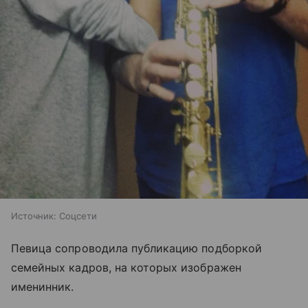
Источник:
Соцсети
Певица сопроводила публикацию подборкой
семейных кадров, на которых изображен
именинник.