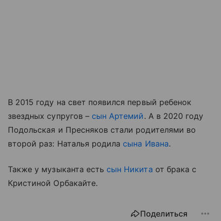
В 2015 году на свет появился первый ребенок
звездных супругов –
сын Артемий
. А в 2020 году
Подольская и Пресняков стали родителями во
второй раз: Наталья родила
сына Ивана
.
Также у музыканта есть
сын Никита
от брака с
Кристиной Орбакайте.
Поделиться