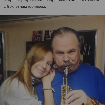
с 80-летним юбилеем.