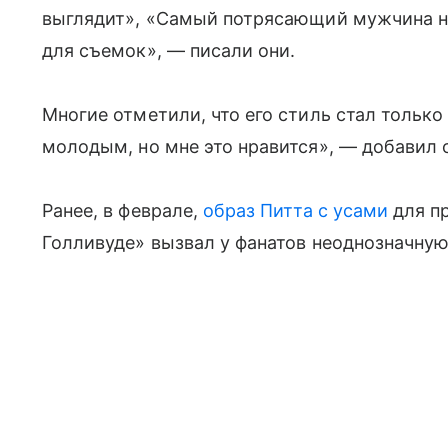
выглядит», «Самый потрясающий мужчина на
для съемок», — писали они.
Многие отметили, что его стиль стал только
молодым, но мне это нравится», — добавил 
Ранее, в феврале,
образ Питта с усами
для п
Голливуде» вызвал у фанатов неоднозначну