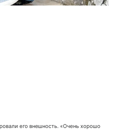
ровали его внешность. «Очень хорошо