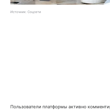
Источник:
Соцсети
Пользователи платформы активно комменти