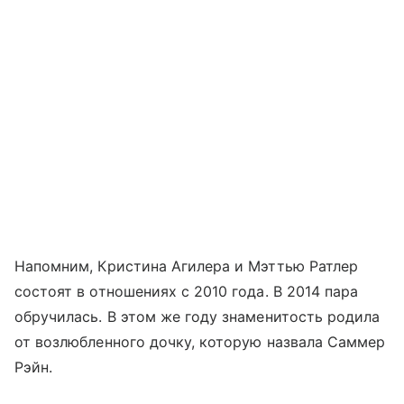
Напомним, Кристина Агилера и Мэттью Ратлер
состоят в отношениях с 2010 года. В 2014 пара
обручилась. В этом же году знаменитость родила
от возлюбленного дочку, которую назвала Саммер
Рэйн.