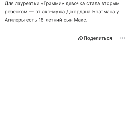
Для лауреатки «Грэмми» девочка стала вторым
ребенком — от экс-мужа Джордана Братмана у
Агилеры есть 18-летний сын Макс.
Поделиться