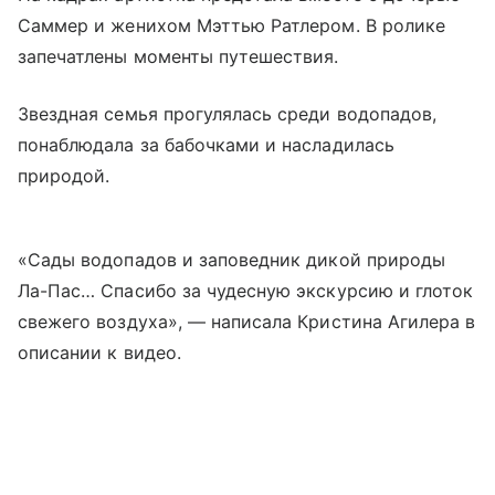
Саммер и женихом Мэттью Ратлером. В ролике
запечатлены моменты путешествия.
Звездная семья прогулялась среди водопадов,
понаблюдала за бабочками и насладилась
природой.
«Сады водопадов и заповедник дикой природы
Ла-Пас… Спасибо за чудесную экскурсию и глоток
свежего воздуха», — написала Кристина Агилера в
описании к видео.