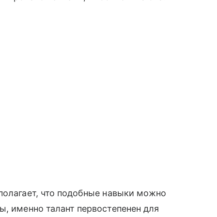
полагает, что подобные навыки можно
ы, именно талант первостепенен для