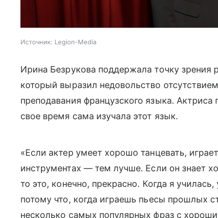
Источник:
Legion-Media
Ирина Безрукова поддержала точку зрения 
который выразил недовольство отсутствием
преподавания французского языка. Актриса 
свое время сама изучала этот язык.
«Если актер умеет хорошо танцевать, играет
инструментах — тем лучше. Если он знает х
то это, конечно, прекрасно. Когда я училась
потому что, когда играешь пьесы прошлых с
несколько самых популярных фраз с хороши