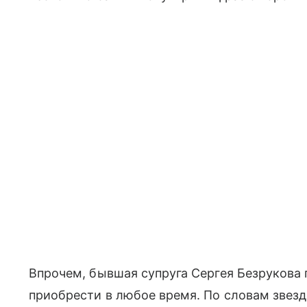
Впрочем, бывшая супруга Сергея Безрукова 
приобрести в любое время. По словам звезд