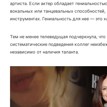
артиста. Если актер обладает гениальностью
вокальных или танцевальных способностей,
инструментах. Гениальность для нее — это х
Тем не менее телеведущая подчеркнула, что
систематические подведения коллег неизбе
независимо от наличия таланта.