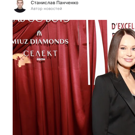
Станислав Панченко
Автор новостей