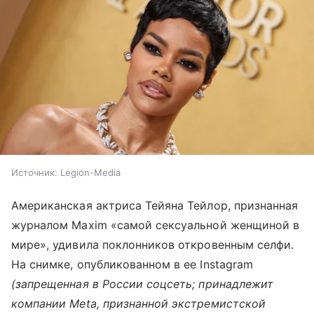
Источник:
Legion-Media
Американская актриса Тейяна Тейлор, признанная
журналом Maxim «самой сексуальной женщиной в
мире», удивила поклонников откровенным селфи.
На снимке, опубликованном в ее Instagram
(запрещенная в России соцсеть; принадлежит
компании Meta, признанной экстремистской