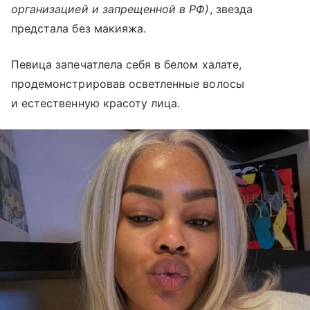
организацией и запрещенной в РФ)
, звезда
предстала без макияжа.
Певица запечатлела себя в белом халате,
продемонстрировав осветленные волосы
и естественную красоту лица.