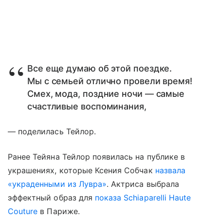
Все еще думаю об этой поездке.
Мы с семьей отлично провели время!
Смех, мода, поздние ночи — самые
счастливые воспоминания,
— поделилась Тейлор.
Ранее Тейяна Тейлор появилась на публике в
украшениях, которые Ксения Собчак
назвала
«украденными из Лувра»
. Актриса выбрала
эффектный образ для
показа Schiaparelli Haute
Couture
в Париже.