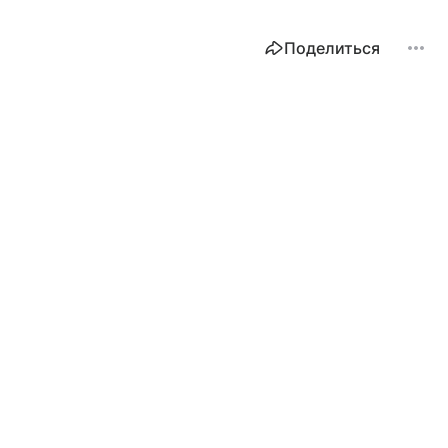
Поделиться