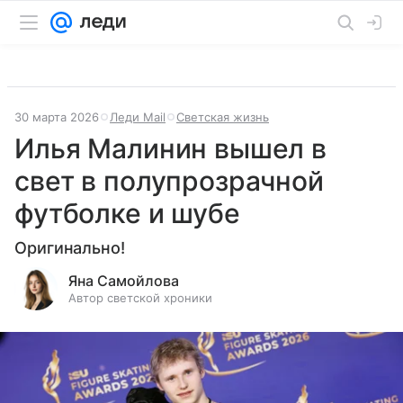
30 марта 2026
Леди Mail
Светская жизнь
Илья Малинин вышел в
свет в полупрозрачной
футболке и шубе
Оригинально!
Яна Самойлова
Автор светской хроники