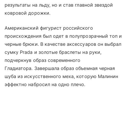
результаты на льду, но и став главной звездой
ковровой дорожки.
Американский фигурист российского
происхождения был одет в полупрозрачный топ и
черные брюки. В качестве аксессуаров он выбрал
сумку Prada и золотые браслеты на руки,
подчеркнув образ современного
Гладиатора. Завершала образ объемная черная
шуба из искусственного меха, которую Малинин
эффектно набросил на одно плечо.