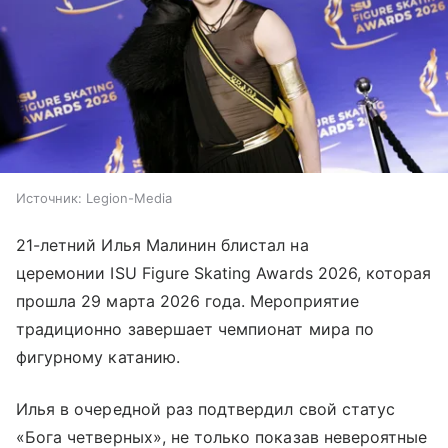
Источник:
Legion-Media
21-летний Илья Малинин блистал на
церемонии ISU Figure Skating Awards 2026, которая
прошла 29 марта 2026 года. Мероприятие
традиционно завершает чемпионат мира по
фигурному катанию.
Илья в очередной раз подтвердил свой статус
«Бога четверных», не только показав невероятные