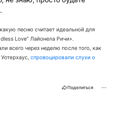
.
 какую песню считает идеальной для
dless Love” Лайонела Ричи».
ли всего через неделю после того, как
 Уотерхаус,
спровоцировали слухи о
Поделиться