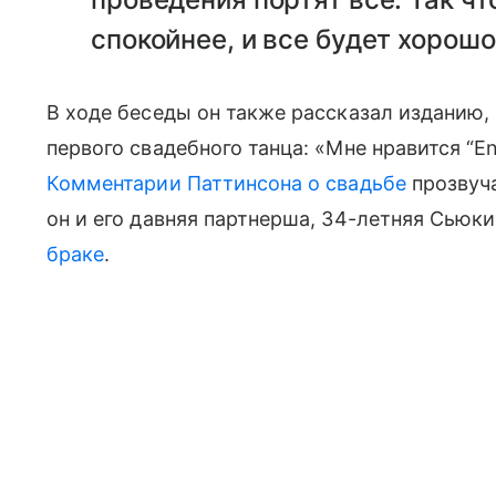
спокойнее, и все будет хорошо
В ходе беседы он также рассказал изданию,
первого свадебного танца: «Мне нравится “En
Комментарии Паттинсона о свадьбе
прозвуча
он и его давняя партнерша, 34-летняя Сьюки
браке
.