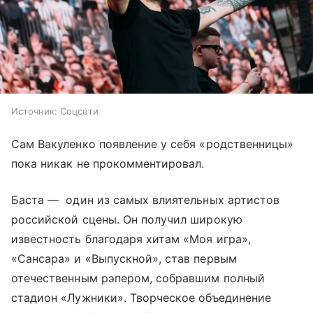
Источник:
Соцсети
Сам Вакуленко появление у себя «родственницы»
пока никак не прокомментировал.
Баста — один из самых влиятельных артистов
российской сцены. Он получил широкую
известность благодаря хитам «Моя игра»,
«Сансара» и «Выпускной», став первым
отечественным рэпером, собравшим полный
стадион «Лужники». Творческое объединение