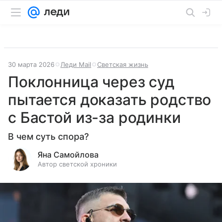
30 марта 2026
Леди Mail
Светская жизнь
Поклонница через суд
пытается доказать родство
с Бастой из-за родинки
В чем суть спора?
Яна Самойлова
Автор светской хроники