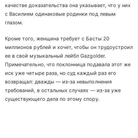
качестве доказательства она указывает, что у них
с Василием одинаковые родинки под левым
глазом.
Кроме того, женщина требует с Басты 20
миллионов рублей и хочет, чтобы он трудоустроил
ее в свой музыкальный лейбл Gazgolder.
Примечательно, что поклонница подавала этот же
иск уже четыре раза, но суд каждый раз его
возвращал: дважды — из-за невыполнения
требований, в остальных случаях — из-за уже
существующего дела по этому спору.