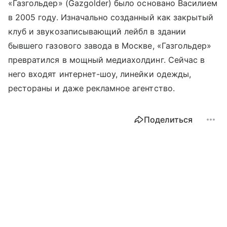
«Газгольдер» (Gazgolder) было основано Василием
в 2005 году. Изначально созданный как закрытый
клуб и звукозаписывающий лейбл в здании
бывшего газового завода в Москве, «Газгольдер»
превратился в мощный медиахолдинг. Сейчас в
него входят интернет-шоу, линейки одежды,
рестораны и даже рекламное агентство.
Поделиться