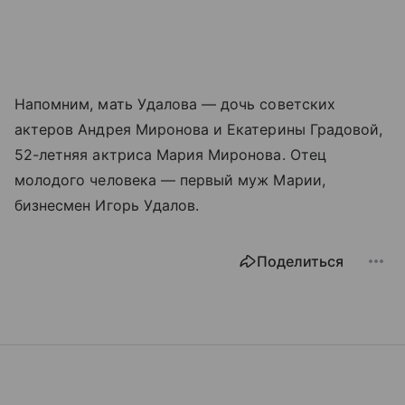
Напомним, мать Удалова — дочь советских
актеров Андрея Миронова и Екатерины Градовой,
52-летняя актриса Мария Миронова. Отец
молодого человека — первый муж Марии,
бизнесмен Игорь Удалов.
Поделиться