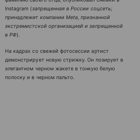
Instagram (
запрещенная в России соцсеть;
принадлежит компании Meta, признанной
экстремистской организацией и запрещенной
в РФ
).
На кадрах со свежей фотосессии артист
демонстрирует новую стрижку. Он позирует в
элегантном черном жакете в тонкую белую
полоску и в черном пальто.