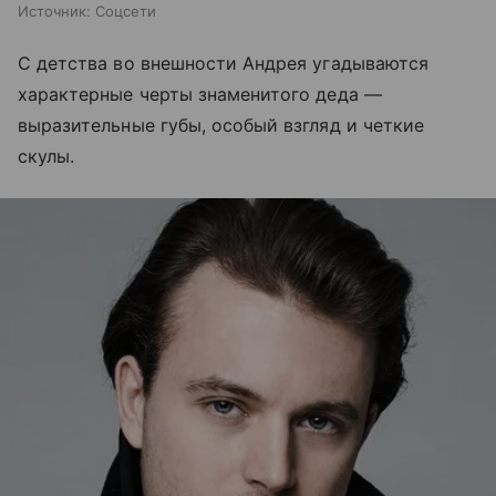
Источник:
Соцсети
С детства во внешности Андрея угадываются
характерные черты знаменитого деда —
выразительные губы, особый взгляд и четкие
скулы.