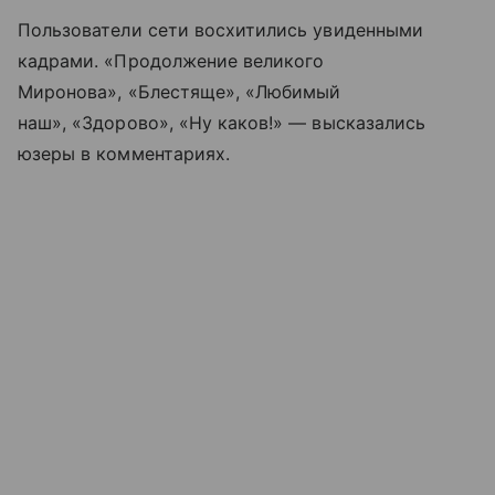
Пользователи сети восхитились увиденными
кадрами. «Продолжение великого
Миронова», «Блестяще», «Любимый
наш», «Здорово», «Ну каков!» — высказались
юзеры в комментариях.