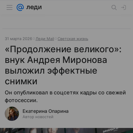
31 марта 2026
Леди Mail
Светская жизнь
«Продолжение великого»:
внук Андрея Миронова
выложил эффектные
снимки
Он опубликовал в соцсетях кадры со свежей
фотосессии.
Екатерина Опарина
Автор новостей