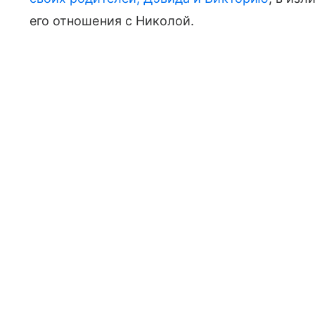
его отношения с Николой.