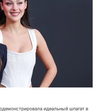
родемонстрировала идеальный шпагат в