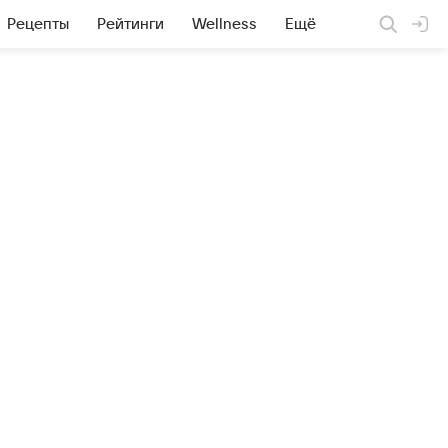
Рецепты
Рейтинги
Wellness
Ещё