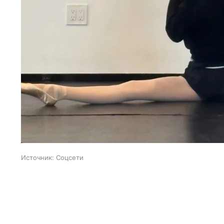
Источник:
Соцсети