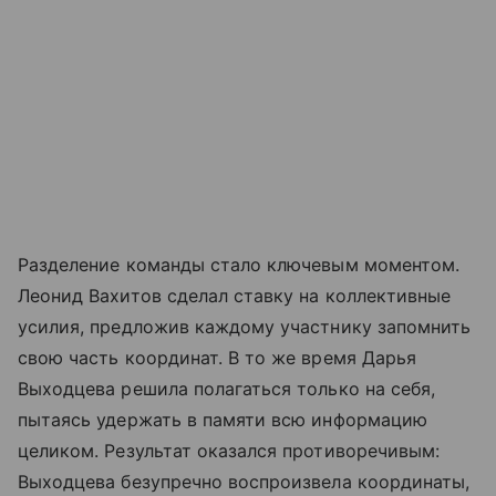
Разделение команды стало ключевым моментом.
Леонид Вахитов сделал ставку на коллективные
усилия, предложив каждому участнику запомнить
свою часть координат. В то же время Дарья
Выходцева решила полагаться только на себя,
пытаясь удержать в памяти всю информацию
целиком. Результат оказался противоречивым:
Выходцева безупречно воспроизвела координаты,