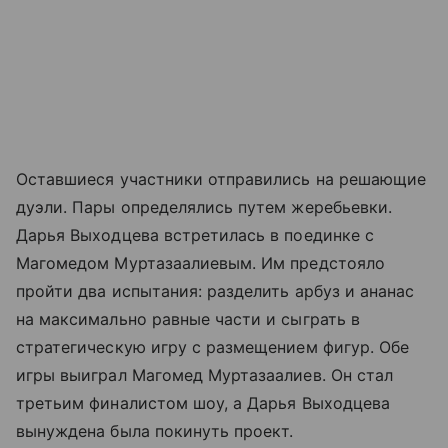
Оставшиеся участники отправились на решающие
дуэли. Пары определялись путем жеребьевки.
Дарья Выходцева встретилась в поединке с
Магомедом Муртазаалиевым. Им предстояло
пройти два испытания: разделить арбуз и ананас
на максимально равные части и сыграть в
стратегическую игру с размещением фигур. Обе
игры выиграл Магомед Муртазаалиев. Он стал
третьим финалистом шоу, а Дарья Выходцева
вынуждена была покинуть проект.