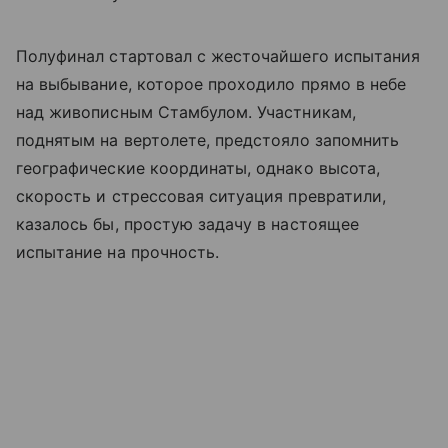
Полуфинал стартовал с жесточайшего испытания
на выбывание, которое проходило прямо в небе
над живописным Стамбулом. Участникам,
поднятым на вертолете, предстояло запомнить
географические координаты, однако высота,
скорость и стрессовая ситуация превратили,
казалось бы, простую задачу в настоящее
испытание на прочность.