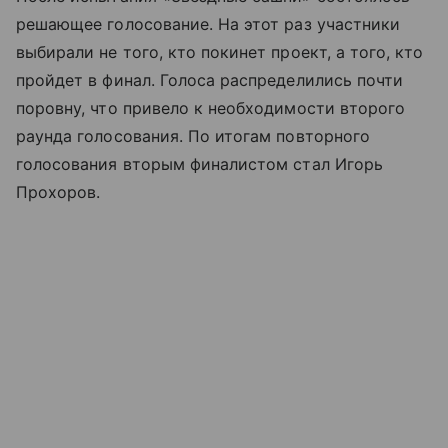
решающее голосование. На этот раз участники
выбирали не того, кто покинет проект, а того, кто
пройдет в финал. Голоса распределились почти
поровну, что привело к необходимости второго
раунда голосования. По итогам повторного
голосования вторым финалистом стал Игорь
Прохоров.