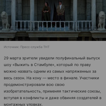
Источник:
Пресс-служба ТНТ
29 марта зрители увидели полуфинальный выпуск
шоу «Выжить в Стамбуле», который по праву
можно назвать одним из самых напряженных за
весь сезон. На кону — место в финале. Участники
продемонстрировали всю свою
изобретательность, применяя тактические союзы,
вступая в конфликты и даже обвиняя создателей в
монтажных уловках.