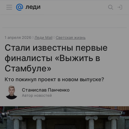
1 апреля 2026
Леди Mail
Светская жизнь
Стали известны первые
финалисты «Выжить в
Стамбуле»
Кто покинул проект в новом выпуске?
Станислав Панченко
Автор новостей