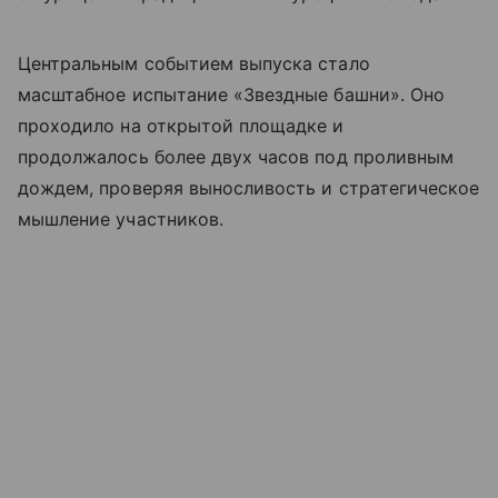
Центральным событием выпуска стало
масштабное испытание «Звездные башни». Оно
проходило на открытой площадке и
продолжалось более двух часов под проливным
дождем, проверяя выносливость и стратегическое
мышление участников.