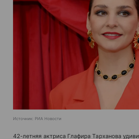
Источник:
РИА Новости
42-летняя актриса Глафира Тарханова удив