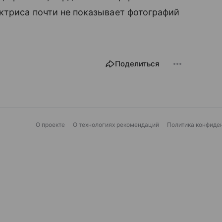
ктриса почти не показывает фотографий
Поделиться
О проекте
О технологиях рекомендаций
Политика конфиде