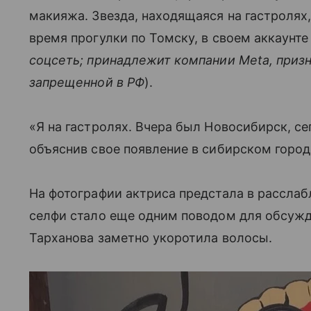
макияжа. Звезда, находящаяся на гастролях
время прогулки по Томску, в своем аккаунте 
соцсеть; принадлежит компании Meta, приз
запрещенной в РФ
).
«Я на гастролях. Вчера был Новосибирск, се
объяснив свое появление в сибирском город
На фотографии актриса предстала в расслаб
селфи стало еще одним поводом для обсуж
Тарханова заметно укоротила волосы.