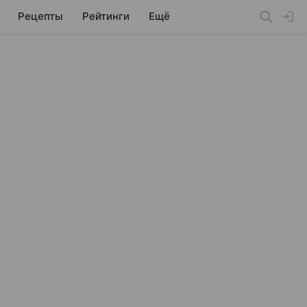
Рецепты
Рейтинги
Ещё