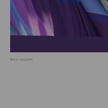
Фото: соцсети