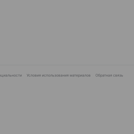
нциальности
Условия использования материалов
Обратная связь