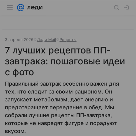
3 апреля 2026
Леди Mail
Рецепты
7 лучших рецептов ПП-
завтрака: пошаговые идеи
с фото
Правильный завтрак особенно важен для
тех, кто следит за своим рационом. Он
запускает метаболизм, дает энергию и
предотвращает переедание в обед. Мы
собрали лучшие рецепты ПП-завтрака,
которые не навредят фигуре и порадуют
вкусом.