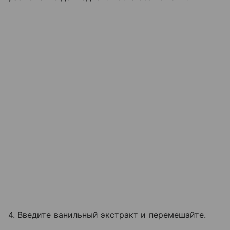
4. Введите ванильный экстракт и перемешайте.