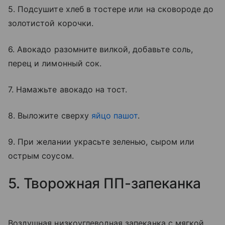
5. Подсушите хлеб в тостере или на сковороде до
золотистой корочки.
6. Авокадо разомните вилкой, добавьте соль,
перец и лимонный сок.
7. Намажьте авокадо на тост.
8. Выложите сверху
яйцо пашот
.
9. При желании украсьте зеленью, сыром или
острым соусом.
5. Творожная ПП-запеканка
Воздушная низкоуглеводная запеканка с мягкой