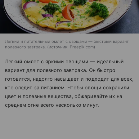
Легкий и питательный омлет с овощами — быстрый вариант
полезного завтрака.
источник:
Freepik.com
Легкий омлет с яркими овощами — идеальный
вариант для полезного завтрака. Он быстро
готовится, надолго насыщает и подходит для всех,
кто следит за питанием. Чтобы овощи сохранили
цвет и полезные вещества, обжаривайте их на
среднем огне всего несколько минут.