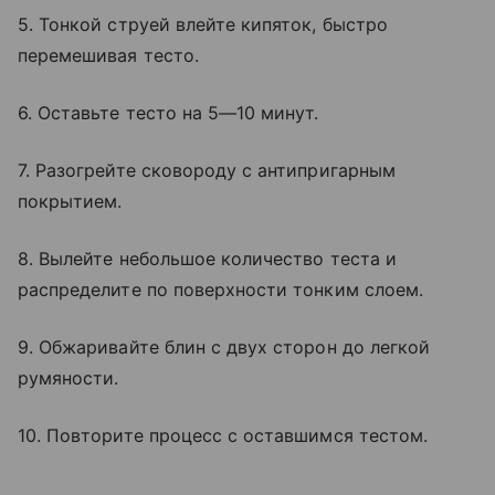
5. Тонкой струей влейте кипяток, быстро
перемешивая тесто.
6. Оставьте тесто на 5—10 минут.
7. Разогрейте сковороду с антипригарным
покрытием.
8. Вылейте небольшое количество теста и
распределите по поверхности тонким слоем.
9. Обжаривайте блин с двух сторон до легкой
румяности.
10. Повторите процесс с оставшимся тестом.