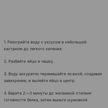
1. Разогрейте воду с уксусом в небольшой
кастрюле до легкого кипения.
2. Разбейте яйцо в чашку.
3. Воду аккуратно перемешайте ложкой, создавая
завихрение, и вылейте яйцо в центр.
4. Варите 2—3 минуты до желаемой степени
готовности белка, затем выньте шумовкой.