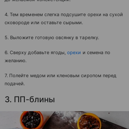
4. Тем временем слегка подсушите орехи на сухой
сковороде или оставьте сырыми.
5. Выложите готовую овсянку в тарелку.
6. Сверху добавьте ягоды,
орехи
и семена по
желанию.
7. Полейте медом или кленовым сиропом перед
подачей.
3. ПП-блины