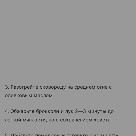
3. Разогрейте сковороду на среднем огне с
оливковым маслом.
4. Обжарьте брокколи и лук 2—3 минуты до
легкой мягкости, но с сохранением хруста.
5. Добавьте помидоры и готовьте еще минуту.