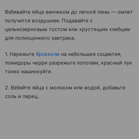
Взбивайте яйца венчиком до легкой пены — омлет
получится воздушнее. Подавайте с
цельнозерновым тостом или хрустящим хлебцем
для полноценного завтрака.
1. Нарежьте
брокколи
на небольшие соцветия,
помидоры черри разрежьте пополам, красный лук
тонко нашинкуйте.
2. Взбейте яйца с молоком или водой, добавьте
соль и перец.