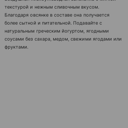
текстурой и нежным сливочным вкусом.
Благодаря овсянке в составе она получается
более сытной и питательной. Подавайте с
натуральным греческим йогуртом, ягодными
соусами без сахара, медом, свежими ягодами или
фруктами.