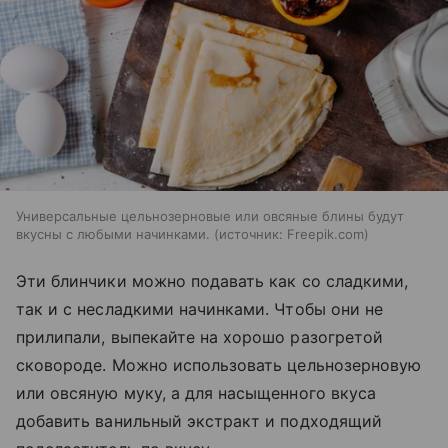
Универсальные цельнозерновые или овсяные блины будут
вкусны с любыми начинками.
источник:
Freepik.com
Эти блинчики можно подавать как со сладкими,
так и с несладкими начинками. Чтобы они не
прилипали, выпекайте на хорошо разогретой
сковороде. Можно использовать цельнозерновую
или овсяную муку, а для насыщенного вкуса
добавить ванильный экстракт и подходящий