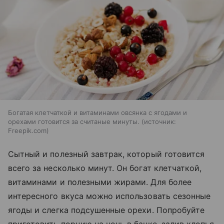
Богатая клетчаткой и витаминами овсянка с ягодами и
орехами готовится за считаные минуты.
источник:
Freepik.com
Сытный и полезный завтрак, который готовится
всего за несколько минут. Он богат клетчаткой,
витаминами и полезными жирами. Для более
интересного вкуса можно использовать сезонные
ягоды и слегка подсушенные орехи. Попробуйте