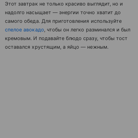
Этот завтрак не только красиво выглядит, но и
надолго насыщает — энергии точно хватит до
самого обеда. Для приготовления используйте
спелое авокадо
, чтобы он легко разминался и был
кремовым. И подавайте блюдо сразу, чтобы тост
оставался хрустящим, а яйцо — нежным.