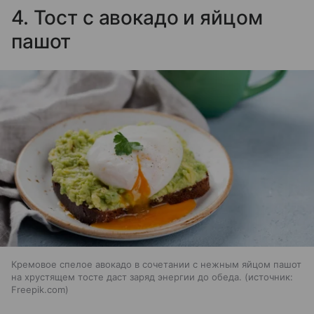
4. Тост с авокадо и яйцом
пашот
Кремовое спелое авокадо в сочетании с нежным яйцом пашот
на хрустящем тосте даст заряд энергии до обеда.
источник:
Freepik.com