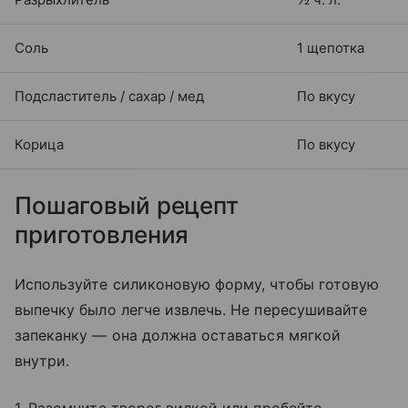
Соль
1 щепотка
Подсластитель / сахар / мед
По вкусу
Корица
По вкусу
Пошаговый рецепт
приготовления
Используйте силиконовую форму, чтобы готовую
выпечку было легче извлечь. Не пересушивайте
запеканку — она должна оставаться мягкой
внутри.