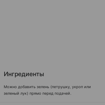
Ингредиенты
Можно добавить зелень (петрушку, укроп или
зеленый лук) прямо перед подачей.