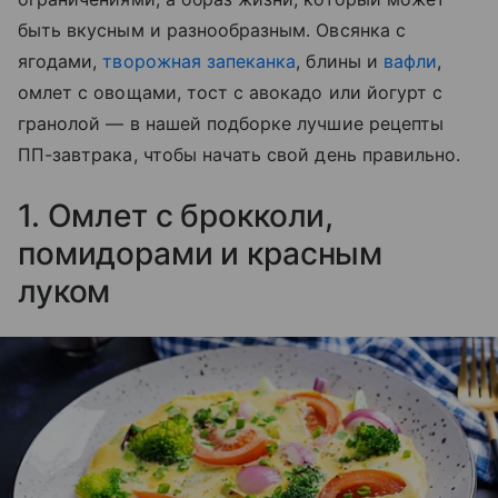
быть вкусным и разнообразным. Овсянка с
ягодами,
творожная запеканка
, блины и
вафли
,
омлет с овощами, тост с авокадо или йогурт с
гранолой — в нашей подборке лучшие рецепты
ПП-завтрака, чтобы начать свой день правильно.
1. Омлет с брокколи,
помидорами и красным
луком