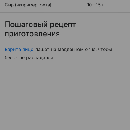
Сыр (например, фета)
10—15 г
Пошаговый рецепт
приготовления
Варите яйцо
пашот на медленном огне, чтобы
белок не распадался.