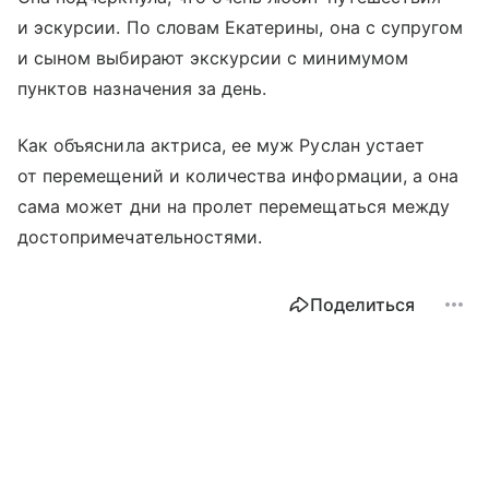
и эскурсии. По словам Екатерины, она с супругом
и сыном выбирают экскурсии с минимумом
пунктов назначения за день.
Как объяснила актриса, ее муж Руслан устает
от перемещений и количества информации, а она
сама может дни на пролет перемещаться между
достопримечательностями.
Поделиться