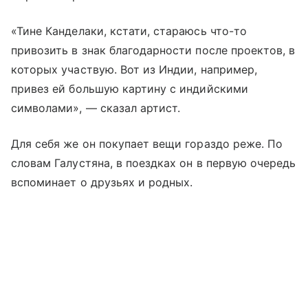
«Тине Канделаки, кстати, стараюсь что-то
привозить в знак благодарности после проектов, в
которых участвую. Вот из Индии, например,
привез ей большую картину с индийскими
символами», — сказал артист.
Для себя же он покупает вещи гораздо реже. По
словам Галустяна, в поездках он в первую очередь
вспоминает о друзьях и родных.