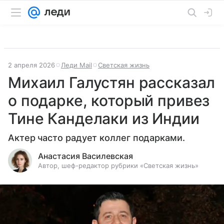
2 апреля 2026
Леди Mail
Светская жизнь
Михаил Галустян рассказал
о подарке, который привез
Тине Канделаки из Индии
Актер часто радует коллег подарками.
Анастасия Василевская
Автор, шеф-редактор рубрики «Светская жизнь»