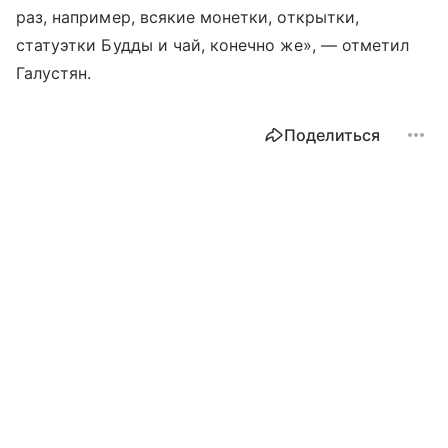
раз, например, всякие монетки, открытки,
статуэтки Будды и чай, конечно же», — отметил
Галустян.
Поделиться