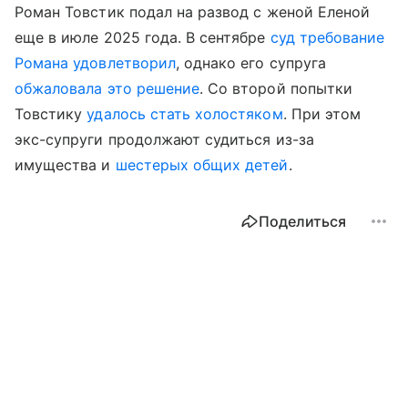
Роман Товстик подал на развод с женой Еленой
еще в июле 2025 года. В сентябре
суд требование
Романа удовлетворил
, однако его супруга
обжаловала это решение
. Со второй попытки
Товстику
удалось стать холостяком
. При этом
экс-супруги продолжают судиться из-за
имущества и
шестерых общих детей
.
Поделиться