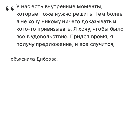
У нас есть внутренние моменты,
которые тоже нужно решить. Тем более
я не хочу никому ничего доказывать и
кого-то привязывать. Я хочу, чтобы было
все в удовольствие. Придет время, я
получу предложение, и все случится,
— объяснила Диброва.