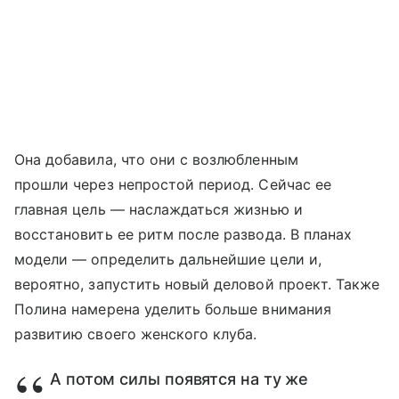
Она добавила, что они с возлюбленным
прошли через непростой период. Сейчас ее
главная цель — наслаждаться жизнью и
восстановить ее ритм после развода. В планах
модели — определить дальнейшие цели и,
вероятно, запустить новый деловой проект. Также
Полина намерена уделить больше внимания
развитию своего женского клуба.
А потом силы появятся на ту же