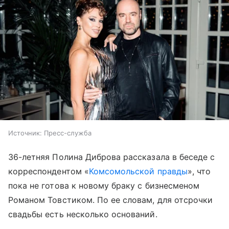
Источник:
Пресс-служба
36-летняя Полина Диброва рассказала в беседе с
корреспондентом «
Комсомольской правды
», что
пока не готова к новому браку с бизнесменом
Романом Товстиком. По ее словам, для отсрочки
свадьбы есть несколько оснований.