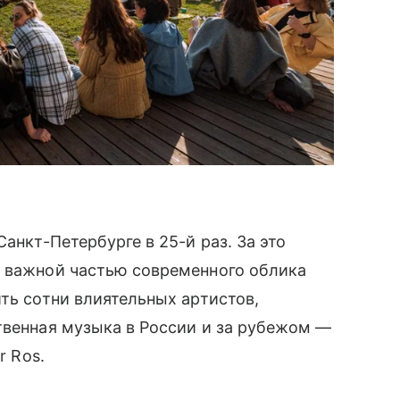
анкт-Петербурге в 25-й раз. За это
и важной частью современного облика
ть сотни влиятельных артистов,
твенная музыка в России и за рубежом —
r Ros.