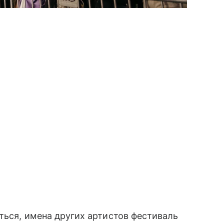
ться, имена других артистов фестиваль