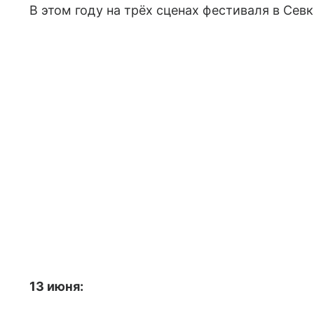
В этом году на трёх сценах фестиваля в Сев
13 июня: