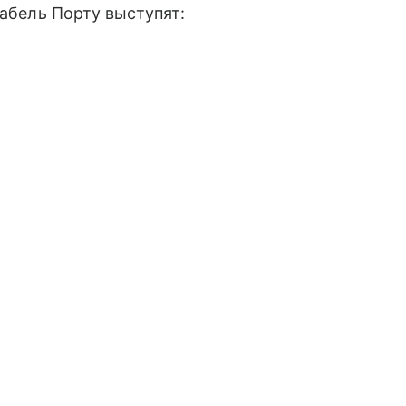
кабель Порту выступят: