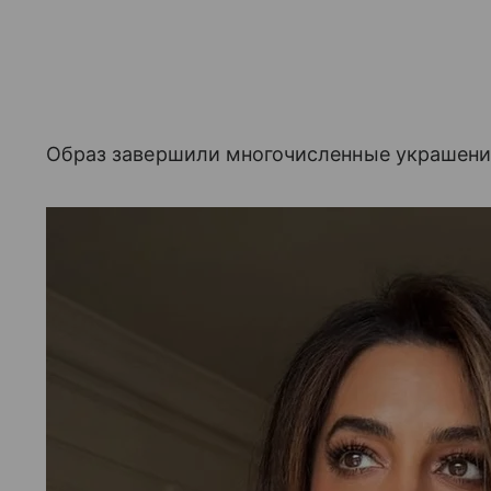
Образ завершили многочисленные украшения