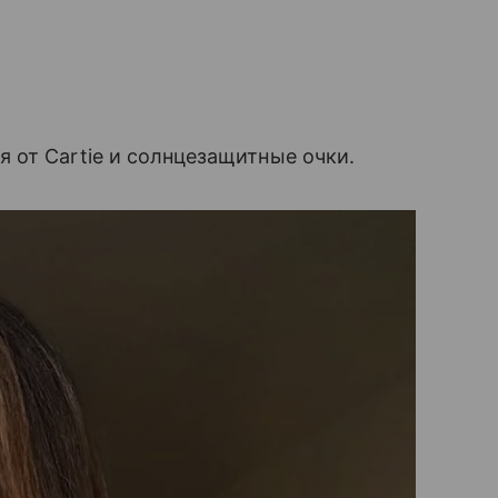
 от Cartie и солнцезащитные очки.