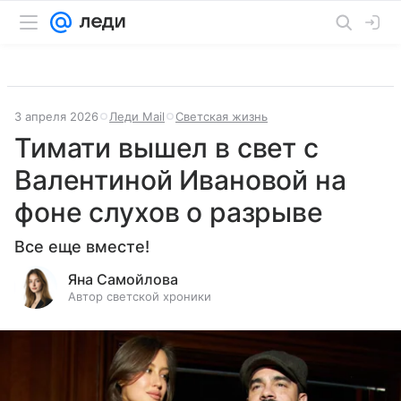
3 апреля 2026
Леди Mail
Светская жизнь
Тимати вышел в свет с
Валентиной Ивановой на
фоне слухов о разрыве
Все еще вместе!
Яна Самойлова
Автор светской хроники