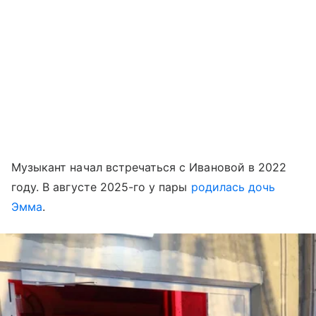
Музыкант начал встречаться с Ивановой в 2022
году. В августе 2025-го у пары
родилась дочь
Эмма
.