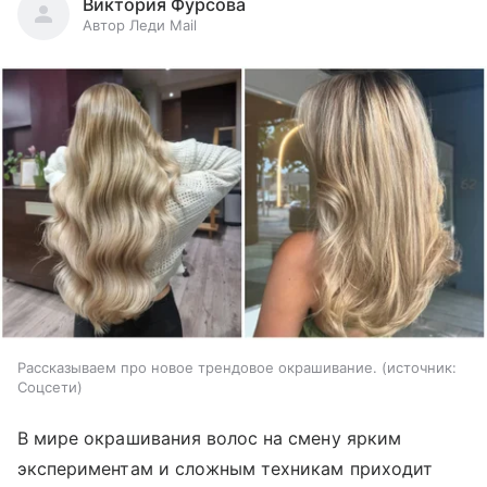
Виктория Фурсова
Автор Леди Mail
Рассказываем про новое трендовое окрашивание.
источник:
Соцсети
В мире окрашивания волос на смену ярким
экспериментам и сложным техникам приходит