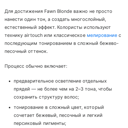
Для достижения Fawn Blonde важно не просто
нанести один тон, а создать многослойный,
естественный эффект. Колористы используют
технику airtouch или классическое
мелирование
с
последующим тонированием в сложный бежево-
песочный оттенок.
Процесс обычно включает:
предварительное осветление отдельных
прядей — не более чем на 2–3 тона, чтобы
сохранить структуру волос;
тонирование в сложный цвет, который
сочетает бежевый, песочный и легкий
персиковый пигменты;