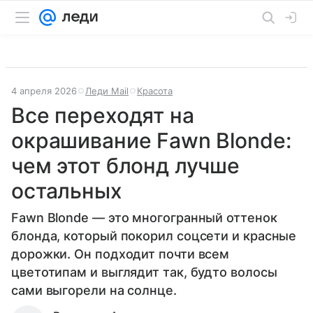
4 апреля 2026
Леди Mail
Красота
Все переходят на
окрашивание Fawn Blonde:
чем этот блонд лучше
остальных
Fawn Blonde — это многогранный оттенок
блонда, который покорил соцсети и красные
дорожки. Он подходит почти всем
цветотипам и выглядит так, будто волосы
сами выгорели на солнце.