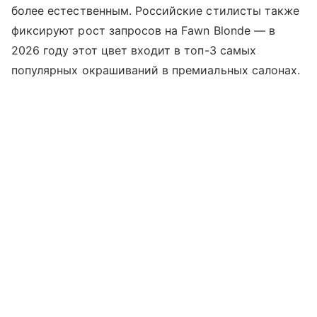
более естественным. Российские стилисты также
фиксируют рост запросов на Fawn Blonde — в
2026 году этот цвет входит в топ-3 самых
популярных окрашиваний в премиальных салонах.