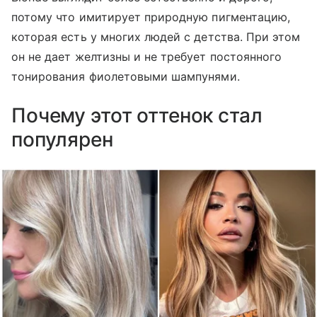
потому что имитирует природную пигментацию,
которая есть у многих людей с детства. При этом
он не дает желтизны и не требует постоянного
тонирования фиолетовыми шампунями.
Почему этот оттенок стал
популярен