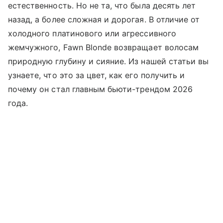
естественность. Но не та, что была десять лет
назад, а более сложная и дорогая. В отличие от
холодного платинового или агрессивного
жемчужного, Fawn Blonde возвращает волосам
природную глубину и сияние. Из нашей статьи вы
узнаете, что это за цвет, как его получить и
почему он стал главным бьюти-трендом 2026
года.