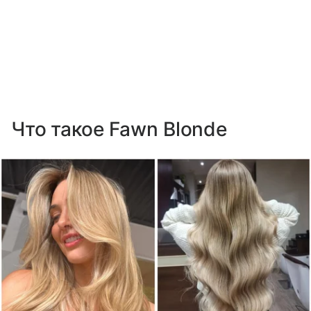
Что такое Fawn Blonde