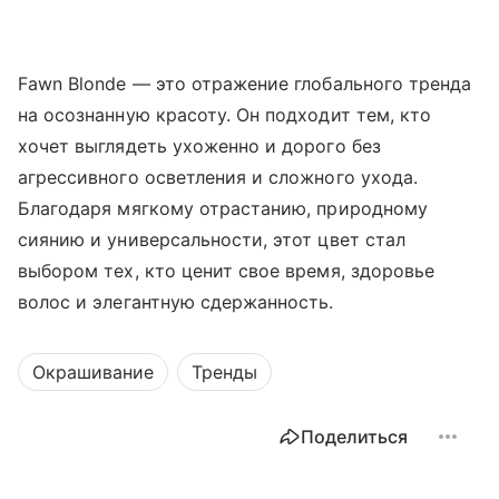
Fawn Blonde — это отражение глобального тренда
на осознанную красоту. Он подходит тем, кто
хочет выглядеть ухоженно и дорого без
агрессивного осветления и сложного ухода.
Благодаря мягкому отрастанию, природному
сиянию и универсальности, этот цвет стал
выбором тех, кто ценит свое время, здоровье
волос и элегантную сдержанность.
Окрашивание
Тренды
Поделиться