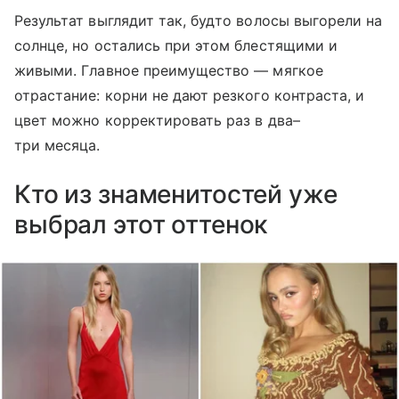
Результат выглядит так, будто волосы выгорели на
солнце, но остались при этом блестящими и
живыми. Главное преимущество — мягкое
отрастание: корни не дают резкого контраста, и
цвет можно корректировать раз в два–
три месяца.
Кто из знаменитостей уже
выбрал этот оттенок