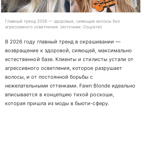
Главный тренд 2026 — здоровые, сияющие волосы без
агрессивного осветления.
источник:
Соцсети
В 2026 году главный тренд в окрашивании —
возвращение к здоровой, сияющей, максимально
естественной базе. Клиенты и стилисты устали от
агрессивного осветления, которое разрушает
волосы, и от постоянной борьбы с
нежелательными оттенками. Fawn Blonde идеально
вписывается в концепцию тихой роскоши,
которая пришла из моды в бьюти-сферу.