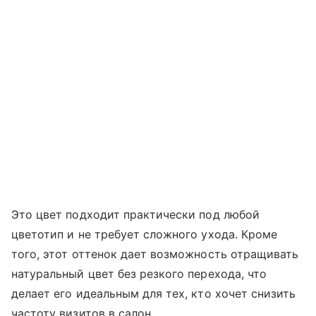
Это цвет подходит практически под любой
цветотип и не требует сложного ухода. Кроме
того, этот оттенок дает возможность отращивать
натуральный цвет без резкого перехода, что
делает его идеальным для тех, кто хочет снизить
частоту визитов в салон.