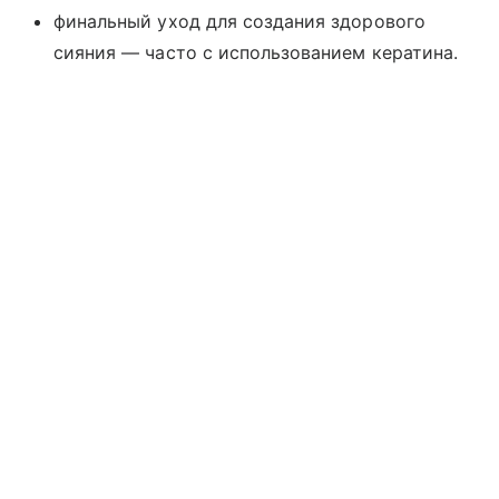
финальный уход для создания здорового
сияния — часто с использованием кератина.