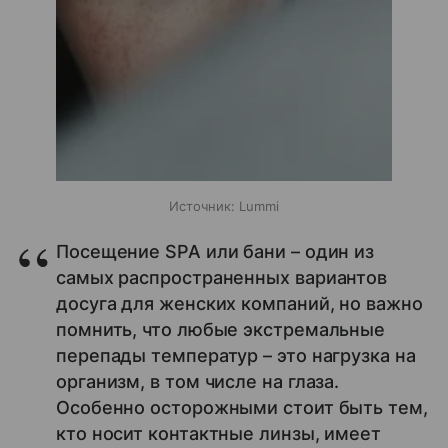
Источник:
Lummi
Посещение SPA или бани – один из
самых распространенных вариантов
досуга для женских компаний, но важно
помнить, что любые экстремальные
перепады температур – это нагрузка на
организм, в том числе на глаза.
Особенно осторожными стоит быть тем,
кто носит контактные линзы, имеет