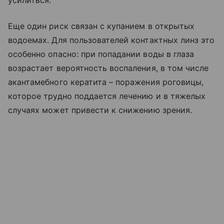
Еще один риск связан с купанием в открытых
водоемах. Для пользователей контактных линз это
особенно опасно: при попадании воды в глаза
возрастает вероятность воспаления, в том числе
акантамебного кератита – поражения роговицы,
которое трудно поддается лечению и в тяжелых
случаях может привести к снижению зрения.