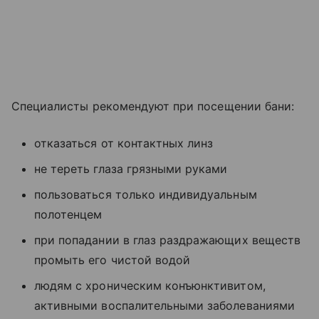
Специалисты рекомендуют при посещении бани:
отказаться от контактных линз
не тереть глаза грязными руками
пользоваться только индивидуальным
полотенцем
при попадании в глаз раздражающих веществ
промыть его чистой водой
людям с хроническим конъюнктивитом,
активными воспалительными заболеваниями