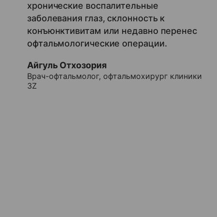
хронические воспалительные
заболевания глаз, склонность к
конъюнктивитам или недавно перенес
офтальмологические операции.
Айгуль Отхозория
Врач-офтальмолог, офтальмохирург клиники
3Z