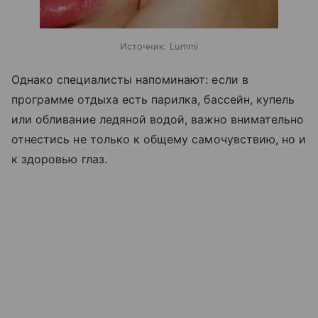
Источник:
Lummi
Однако специалисты напоминают: если в
программе отдыха есть парилка, бассейн, купель
или обливание ледяной водой, важно внимательно
отнестись не только к общему самочувствию, но и
к здоровью глаз.