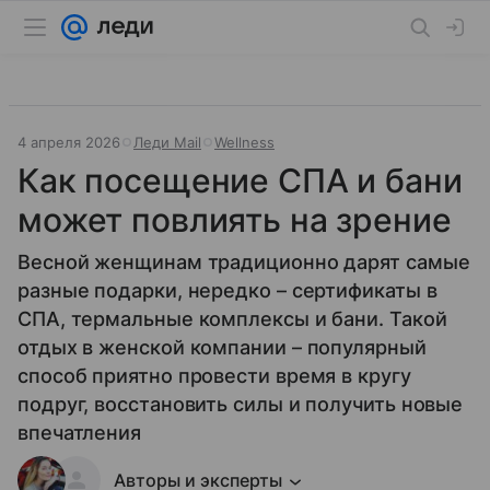
4 апреля 2026
Леди Mail
Wellness
Как посещение СПА и бани
может повлиять на зрение
Весной женщинам традиционно дарят самые
разные подарки, нередко – сертификаты в
СПА, термальные комплексы и бани. Такой
отдых в женской компании – популярный
способ приятно провести время в кругу
подруг, восстановить силы и получить новые
впечатления
Авторы и эксперты