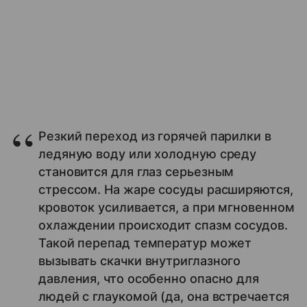
Резкий переход из горячей парилки в
ледяную воду или холодную среду
становится для глаз серьезным
стрессом. На жаре сосуды расширяются,
кровоток усиливается, а при мгновенном
охлаждении происходит спазм сосудов.
Такой перепад температур может
вызывать скачки внутриглазного
давления, что особенно опасно для
людей с глаукомой (да, она встречается