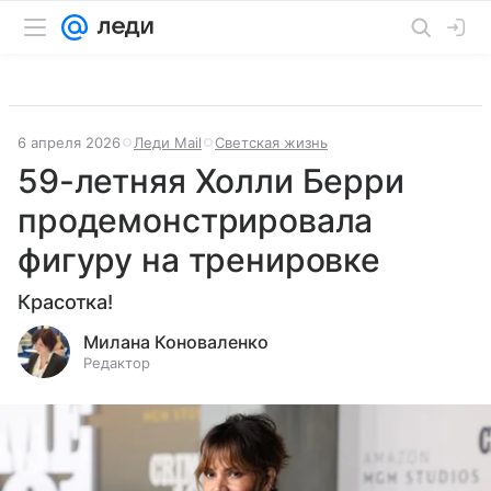
6 апреля 2026
Леди Mail
Светская жизнь
59-летняя Холли Берри
продемонстрировала
фигуру на тренировке
Красотка!
Милана Коноваленко
Редактор