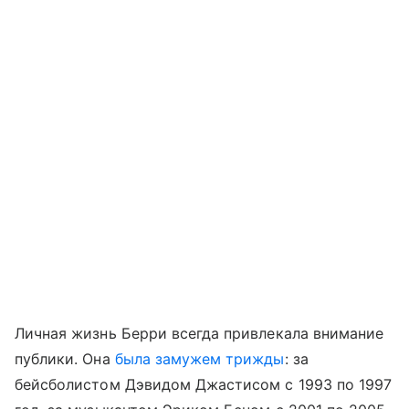
Личная жизнь Берри всегда привлекала внимание
публики. Она
была замужем трижды
: за
бейсболистом Дэвидом Джастисом с 1993 по 1997