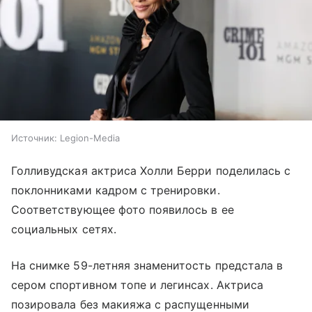
Источник:
Legion-Media
Голливудская актриса Холли Берри поделилась с
поклонниками кадром с тренировки.
Соответствующее фото появилось в ее
социальных сетях.
На снимке 59-летняя знаменитость предстала в
сером спортивном топе и легинсах. Актриса
позировала без макияжа с распущенными