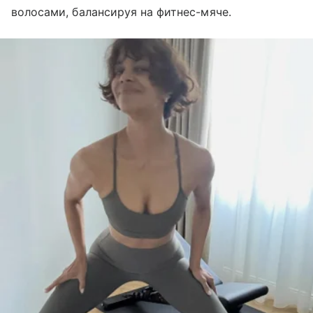
волосами, балансируя на фитнес-мяче.