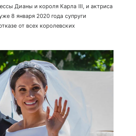
ссы Дианы и короля Карла III, и актриса
уже 8 января 2020 года супруги
отказе от всех королевских