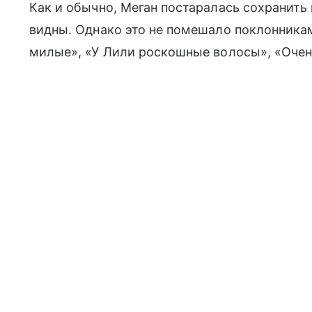
Как и обычно, Меган постаралась сохранить 
видны. Однако это не помешало поклонникам
милые», «У Лили роскошные волосы», «Очен