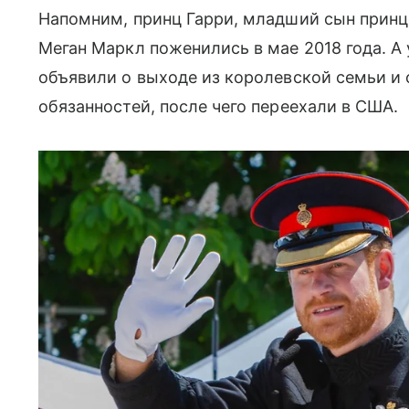
Напомним, принц Гарри, младший сын принце
Меган Маркл поженились в мае 2018 года. А 
объявили о выходе из королевской семьи и 
обязанностей, после чего переехали в США.