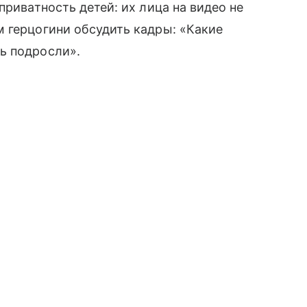
приватность детей: их лица на видео не
 герцогини обсудить кадры: «Какие
ь подросли».