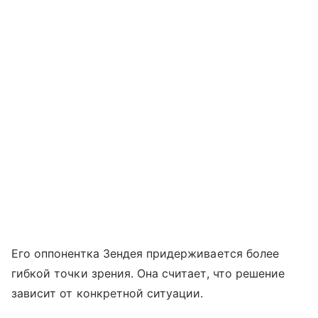
Его оппонентка Зендея придерживается более
гибкой точки зрения. Она считает, что решение
зависит от конкретной ситуации.