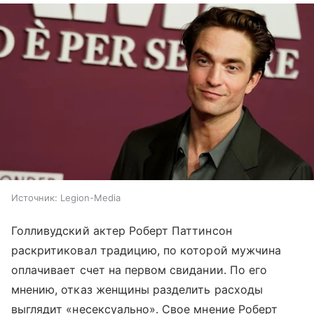
Источник:
Legion-Media
Голливудский актер Роберт Паттинсон
раскритиковал традицию, по которой мужчина
оплачивает счет на первом свидании. По его
мнению, отказ женщины разделить расходы
выглядит «несексуально». Свое мнение Роберт