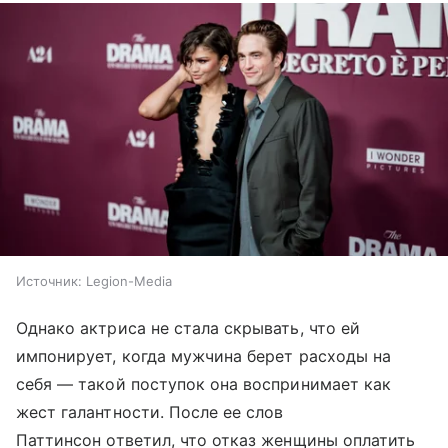
Источник:
Legion-Media
Однако актриса не стала скрывать, что ей
импонирует, когда мужчина берет расходы на
себя — такой поступок она воспринимает как
жест галантности. После ее слов
Паттинсон ответил, что отказ женщины оплатить