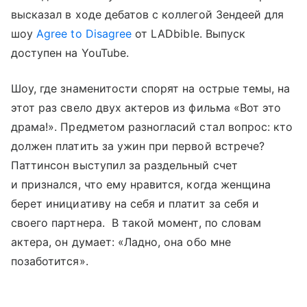
высказал в ходе дебатов с коллегой Зендеей для
шоу
Agree to Disagree
от LADbible. Выпуск
доступен на YouTube.
Шоу, где знаменитости спорят на острые темы, на
этот раз свело двух актеров из фильма «Вот это
драма!». Предметом разногласий стал вопрос: кто
должен платить за ужин при первой встрече?
Паттинсон выступил за раздельный счет
и признался, что ему нравится, когда женщина
берет инициативу на себя и платит за себя и
своего партнера. В такой момент, по словам
актера, он думает: «Ладно, она обо мне
позаботится».