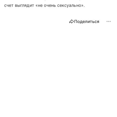
счет выглядит «не очень сексуально».
Поделиться