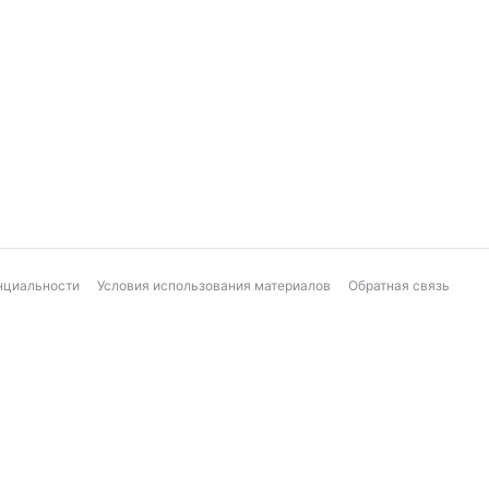
нциальности
Условия использования материалов
Обратная связь