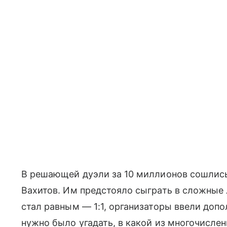
В решающей дуэли за 10 миллионов сошлис
Вахитов. Им предстояло сыграть в сложные 
стал равным — 1:1, организаторы ввели доп
нужно было угадать, в какой из многочислен