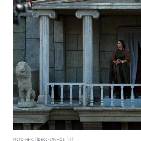
Источник:
Пресс-служба ТНТ