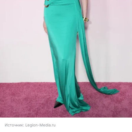
Источник:
Legion-Media.ru