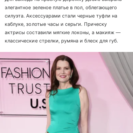
элегантное зеленое платье в пол, облегающего
силуэта. Аксессуарами стали черные туфли на
каблуке, золотые часы и серьги. Прическу
актрисы составили мягкие локоны, а макияж —
классические стрелки, румяна и блеск для губ.