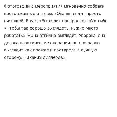
Фотографии с мероприятия мгновенно собрали
восторженные отзывы: «Она выглядит просто
сияющей! Вау!», «Выглядит прекрасно», «Ух ты!»,
«Чтобы так хорошо выглядеть, нужно много
работать», «Она отлично выглядит. Уверена, она
делала пластические операции, но все равно
выглядит как прежде и постарела в лучшую
сторону. Никаких филлеров».