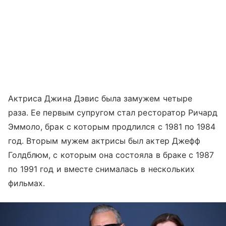
Актриса Джина Дэвис была замужем четыре
раза. Ее первым супругом стал ресторатор Ричард
Эммоло, брак с которым продлился с 1981 по 1984
год. Вторым мужем актрисы был актер Джефф
Голдблюм, с которым она состояла в браке с 1987
по 1991 год и вместе снималась в нескольких
фильмах.