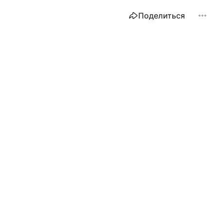
Поделиться