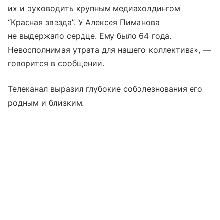
их и руководить крупным медиахолдингом
“Красная звезда”. У Алексея Пиманова
не выдержало сердце. Ему было 64 года.
Невосполнимая утрата для нашего коллектива», —
говорится в сообщении.
Телеканал выразил глубокие соболезнования его
родным и близким.