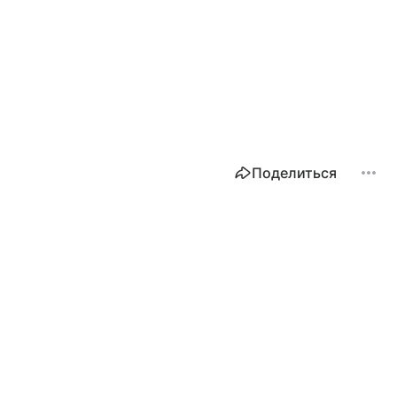
Поделиться