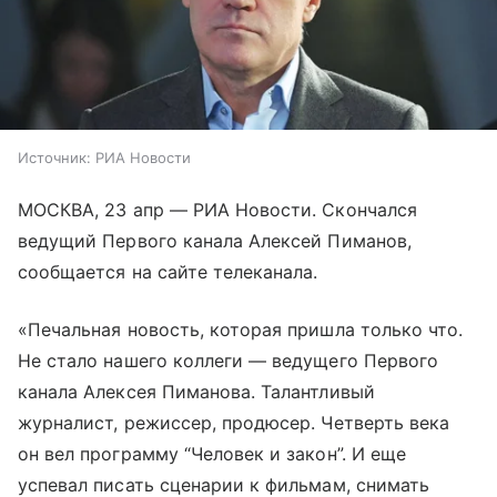
Источник:
РИА Новости
МОСКВА, 23 апр — РИА Новости. Скончался
ведущий Первого канала Алексей Пиманов,
сообщается на сайте телеканала.
«Печальная новость, которая пришла только что.
Не стало нашего коллеги — ведущего Первого
канала Алексея Пиманова. Талантливый
журналист, режиссер, продюсер. Четверть века
он вел программу “Человек и закон”. И еще
успевал писать сценарии к фильмам, снимать