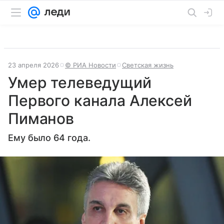
23 апреля 2026
© РИА Новости
Светская жизнь
Умер телеведущий
Первого канала Алексей
Пиманов
Ему было 64 года.