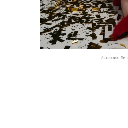
Источник:
Лич