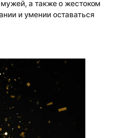
мужей, а также о жестоком
ании и умении оставаться