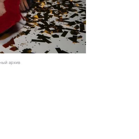
ный архив