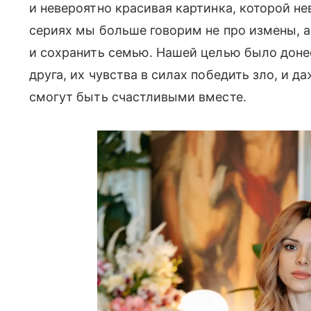
и невероятно красивая картинка, которой н
сериях мы больше говорим не про измены, а
и сохранить семью. Нашей целью было донес
друга, их чувства в силах победить зло, и 
смогут быть счастливыми вместе.