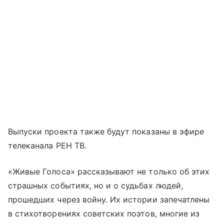
Выпуски проекта также будут показаны в эфире
телеканала РЕН ТВ.
«Живые Голоса» рассказывают не только об этих
страшных событиях, но и о судьбах людей,
прошедших через войну. Их истории запечатлены
в стихотворениях советских поэтов, многие из