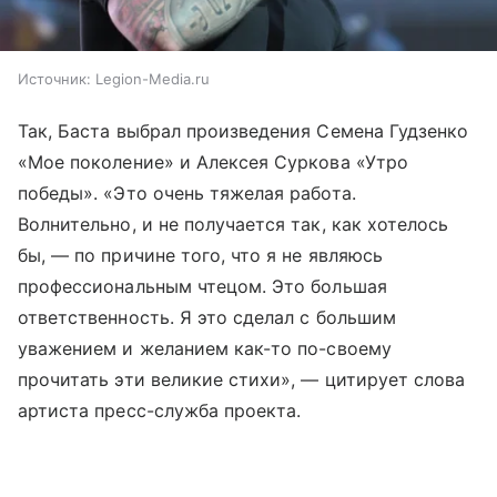
Источник:
Legion-Media.ru
Так, Баста выбрал произведения Семена Гудзенко
«Мое поколение» и Алексея Суркова «Утро
победы». «Это очень тяжелая работа.
Волнительно, и не получается так, как хотелось
бы, — по причине того, что я не являюсь
профессиональным чтецом. Это большая
ответственность. Я это сделал с большим
уважением и желанием как-то по-своему
прочитать эти великие стихи», — цитирует слова
артиста пресс-служба проекта.