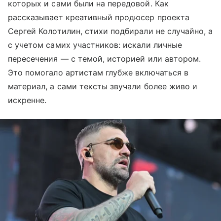
которых и сами были на передовой. Как
рассказывает креативный продюсер проекта
Сергей Колотилин, стихи подбирали не случайно, а
с учетом самих участников: искали личные
пересечения — с темой, историей или автором.
Это помогало артистам глубже включаться в
материал, а сами тексты звучали более живо и
искренне.