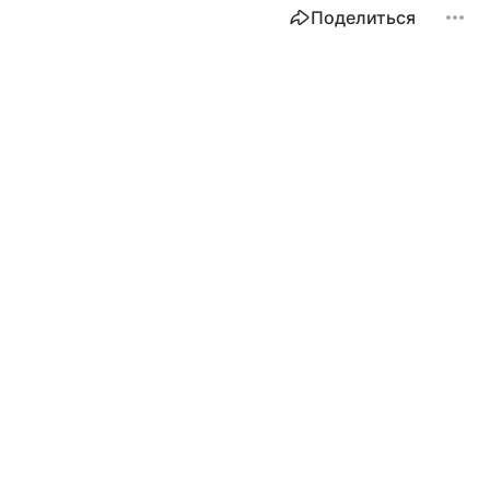
Поделиться