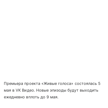
Премьера проекта «Живые голоса» состоялась 5
мая в VK Видео. Новые эпизоды будут выходить
ежедневно вплоть до 9 мая.