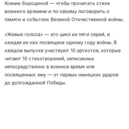
Ксении Бородиной — чтобы прочитать стихи
военного времени и по-своему поговорить о
памяти и событиях Великой Отечественной войны.
«Живые голоса» — это цикл из пяти серий, и
каждая из них посвящена одному году войны. В
каждом выпуске участвуют 10 артистов, которые
читают 10 стихотворений, написанных
непосредственно в военное время или
посвященных ему –– от первых немецких ударов
до долгожданной Победы.