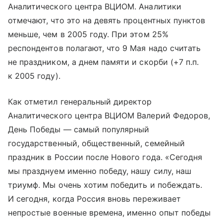
Аналитического центра ВЦИОМ. Аналитики
отмечают, что это на девять процентных пунктов
меньше, чем в 2005 году. При этом 25%
респондентов полагают, что 9 Мая надо считать
не праздником, а днем памяти и скорби (+7 п.п.
к 2005 году).
Как отметил генеральный директор
Аналитического центра ВЦИОМ Валерий Федоров,
День Победы — самый популярный
государственный, общественный, семейный
праздник в России после Нового года. «Сегодня
мы празднуем именно победу, нашу силу, наш
триумф. Мы очень хотим победить и побеждать.
И сегодня, когда Россия вновь переживает
непростые военные времена, именно опыт победы