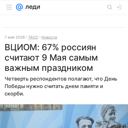
7 мая 2026
ТАСС
Новости
ВЦИОМ: 67% россиян
считают 9 Мая самым
важным праздником
Четверть респондентов полагают, что День
Победы нужно считать днем памяти и
скорби.