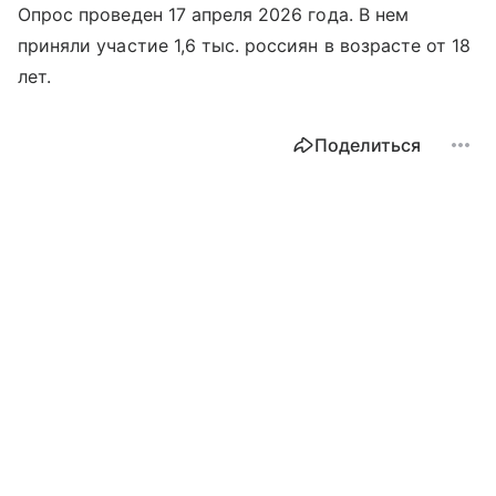
Опрос проведен 17 апреля 2026 года. В нем
приняли участие 1,6 тыс. россиян в возрасте от 18
лет.
Поделиться