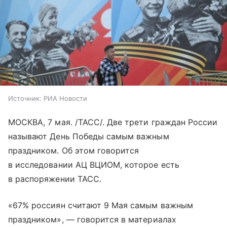
Источник:
РИА Новости
МОСКВА, 7 мая. /ТАСС/. Две трети граждан России
называют День Победы самым важным
праздником. Об этом говорится
в исследовании АЦ ВЦИОМ, которое есть
в распоряжении ТАСС.
«67% россиян считают 9 Мая самым важным
праздником», — говорится в материалах