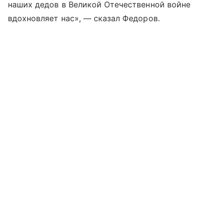
наших дедов в Великой Отечественной войне
вдохновляет нас», — сказал Федоров.