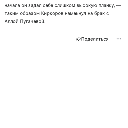
начала он задал себе слишком высокую планку, —
таким образом Киркоров намекнул на брак с
Аллой Пугачевой.
Поделиться