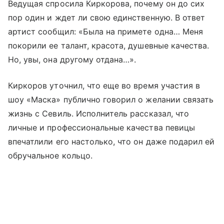
Ведущая спросила Киркорова, почему он до сих
пор один и ждет ли свою единственную. В ответ
артист сообщил: «Была на примете одна… Меня
покорили ее талант, красота, душевные качества.
Но, увы, она другому отдана…».
Киркоров уточнил, что еще во время участия в
шоу «Маска» публично говорил о желании связать
жизнь с Севиль. Исполнитель рассказал, что
личные и профессиональные качества певицы
впечатлили его настолько, что он даже подарил ей
обручальное кольцо.