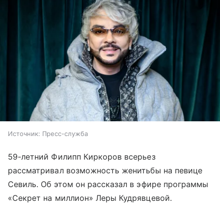
Источник:
Пресс-служба
59-летний Филипп Киркоров всерьез
рассматривал возможность женитьбы на певице
Севиль. Об этом он рассказал в эфире программы
«Секрет на миллион» Леры Кудрявцевой.