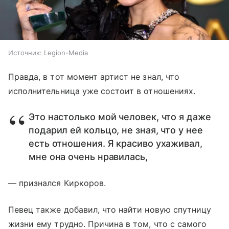
Источник:
Legion-Media
Правда, в тот момент артист не знал, что
исполнительница уже состоит в отношениях.
Это настолько мой человек, что я даже
подарил ей кольцо, не зная, что у нее
есть отношения. Я красиво ухаживал,
мне она очень нравилась,
— признался Киркоров.
Певец также добавил, что найти новую спутницу
жизни ему трудно. Причина в том, что с самого