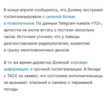
В конце апреля сообщалось, что Долину экстренно
госпитализировали
с сильной болью
в позвоночнике
. По данным Telegram-канала «112»,
артистка не могла встать с постели несколько
часов. Источник уточнял, что у певицы
диагностировали радикулопатию, ишиалгию
и грыжу межпозвоночных дисков.
В то же время директор Долиной
опроверг
информацию
о срочной госпитализации. В беседе
с ТАСС он заявил, что состояние исполнительницы
не вызывает опасений и связано с переменой
погоды.