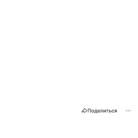
Поделиться