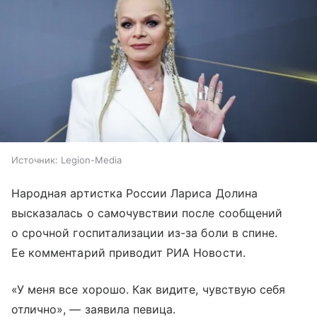
Источник:
Legion-Media
Народная артистка России Лариса Долина
высказалась о самочувствии после сообщений
о срочной госпитализации из-за боли в спине.
Ее комментарий приводит РИА Новости.
«У меня все хорошо. Как видите, чувствую себя
отлично», — заявила певица.