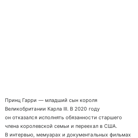
Принц Гарри — младший сын короля
Великобритании Карла III. В 2020 году
он отказался исполнять обязанности старшего
члена королевской семьи и переехал в США.
В интервью, мемуарах и документальных фильмах