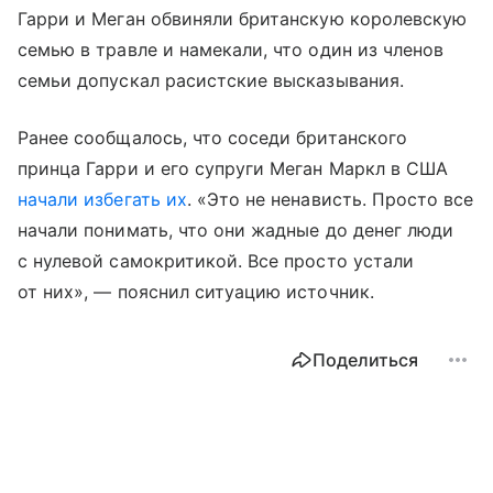
Гарри и Меган обвиняли британскую королевскую
семью в травле и намекали, что один из членов
семьи допускал расистские высказывания.
Ранее сообщалось, что соседи британского
принца Гарри и его супруги Меган Маркл в США
начали избегать их
. «Это не ненависть. Просто все
начали понимать, что они жадные до денег люди
с нулевой самокритикой. Все просто устали
от них», — пояснил ситуацию источник.
Поделиться