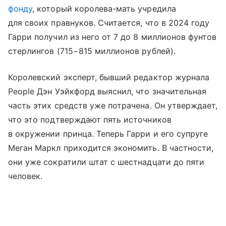
фонду
, который королева-мать учредила
для своих правнуков. Считается, что в 2024 году
Гарри получил из него от 7 до 8 миллионов фунтов
стерлингов (715−815 миллионов рублей).
Королевский эксперт, бывший редактор журнала
People Дэн Уэйкфорд выяснил, что значительная
часть этих средств уже потрачена. Он утверждает,
что это подтверждают пять источников
в окружении принца. Теперь Гарри и его супруге
Меган Маркл приходится экономить. В частности,
они уже сократили штат с шестнадцати до пяти
человек.