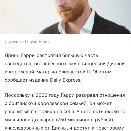
Источник:
Legion-Media
Принц Гарри растратил большую часть
наследства, оставленного ему принцессой Дианой
и королевой-матерью Елизаветой II. Об этом
сообщает издание Daily Express.
Поскольку в 2020 году Гарри разорвал отношения
с британской королевской семьей, он может
рассчитывать только на себя. У него есть около 10
миллионов долларов (750 миллионов рублей),
унаследованных от Дианы, и доступ к трастовому